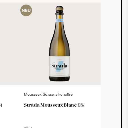
Mousseux Suisse, alkoholfrei
ot
Strada Mousseux Blanc 0%