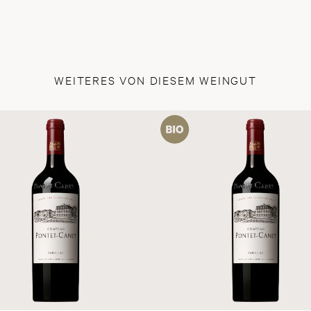
WEITERES VON DIESEM WEINGUT