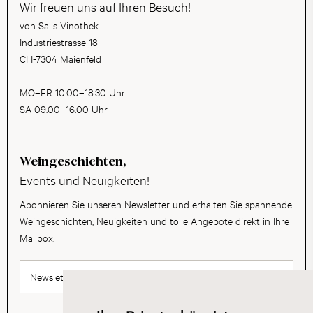
Wir freuen uns auf Ihren Besuch!
von Salis Vinothek
Industriestrasse 18
CH-7304 Maienfeld
MO–FR 10.00–18.30 Uhr
SA 09.00–16.00 Uhr
Weingeschichten,
Events und Neuigkeiten!
Abonnieren Sie unseren Newsletter und erhalten Sie spannende
Weingeschichten, Neuigkeiten und tolle Angebote direkt in Ihre
Mailbox.
Newsletter abonnieren