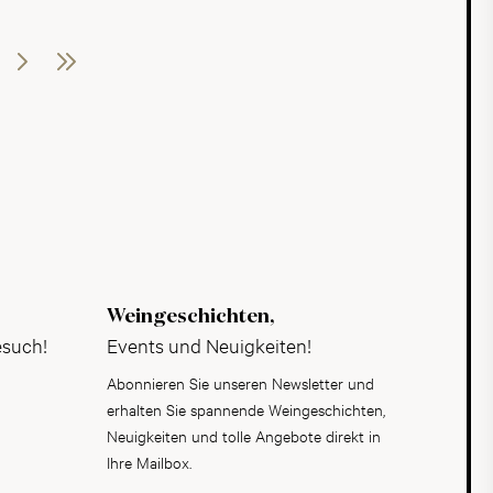
Weiter
Letzte
Weingeschichten,
esuch!
Events und Neuigkeiten!
Abonnieren Sie unseren Newsletter und
erhalten Sie spannende Weingeschichten,
Neuigkeiten und tolle Angebote direkt in
Ihre Mailbox.