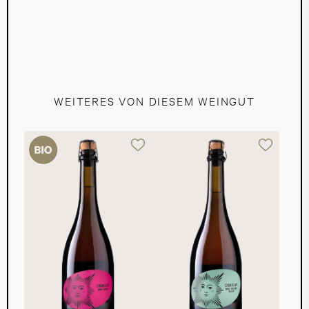
WEITERES VON DIESEM WEINGUT