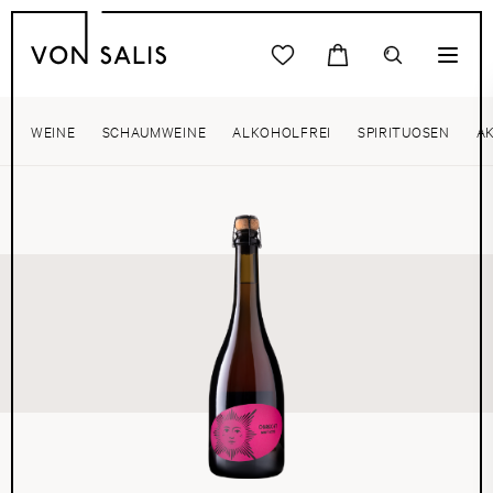
WEINE
SCHAUMWEINE
ALKOHOLFREI
SPIRITUOSEN
A