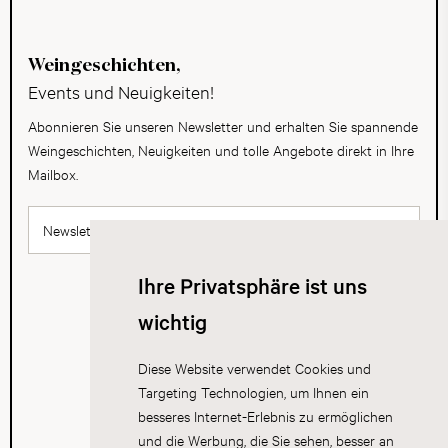
Weingeschichten,
Events und Neuigkeiten!
Abonnieren Sie unseren Newsletter und erhalten Sie spannende
Weingeschichten, Neuigkeiten und tolle Angebote direkt in Ihre
Mailbox.
Newsletter abonnieren
Ihre Privatsphäre ist uns
wichtig
Diese Website verwendet Cookies und
Targeting Technologien, um Ihnen ein
besseres Internet-Erlebnis zu ermöglichen
und die Werbung, die Sie sehen, besser an