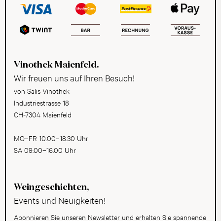
Vinothek Maienfeld.
Wir freuen uns auf Ihren Besuch!
von Salis Vinothek
Industriestrasse 18
CH-7304 Maienfeld
MO–FR 10.00–18.30 Uhr
SA 09.00–16.00 Uhr
Weingeschichten,
Events und Neuigkeiten!
Abonnieren Sie unseren Newsletter und erhalten Sie spannende