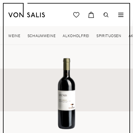
WEINE
SCHAUMWEINE
ALKOHOLFREI
SPIRITUOSEN
A