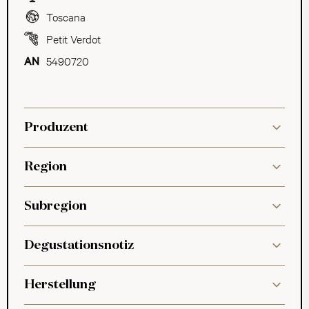
Toscana
Petit Verdot
5490720
Produzent
Region
Subregion
Degustationsnotiz
Herstellung