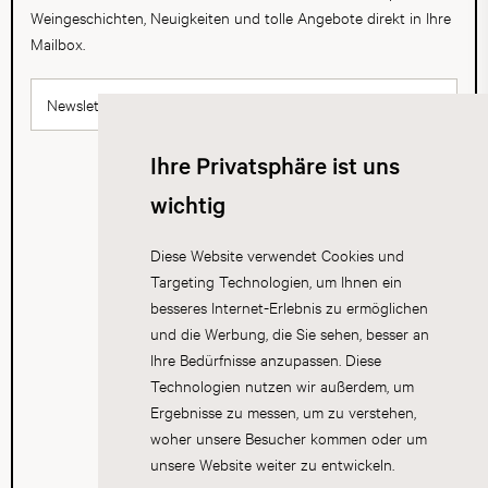
Weingeschichten, Neuigkeiten und tolle Angebote direkt in Ihre
Mailbox.
Newsletter abonnieren
Ihre Privatsphäre ist uns
wichtig
Diese Website verwendet Cookies und
Targeting Technologien, um Ihnen ein
besseres Internet-Erlebnis zu ermöglichen
und die Werbung, die Sie sehen, besser an
Ihre Bedürfnisse anzupassen. Diese
Technologien nutzen wir außerdem, um
Ergebnisse zu messen, um zu verstehen,
woher unsere Besucher kommen oder um
unsere Website weiter zu entwickeln.