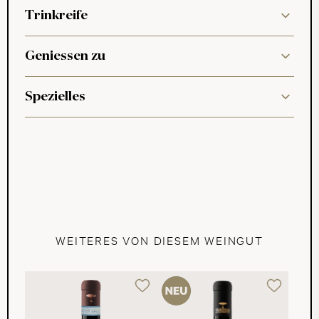
Trinkreife
Geniessen zu
Spezielles
WEITERES VON DIESEM WEINGUT