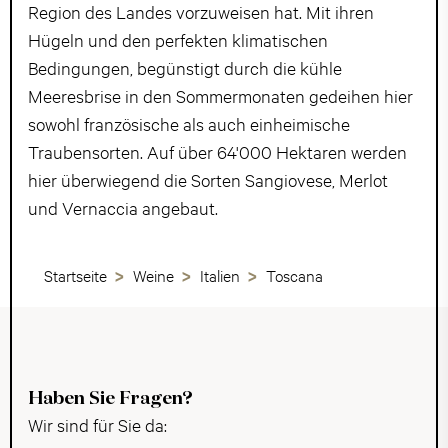
Region des Landes vorzuweisen hat. Mit ihren
Hügeln und den perfekten klimatischen
Bedingungen, begünstigt durch die kühle
Meeresbrise in den Sommermonaten gedeihen hier
sowohl französische als auch einheimische
Traubensorten. Auf über 64'000 Hektaren werden
hier überwiegend die Sorten Sangiovese, Merlot
und Vernaccia angebaut.
Startseite
Weine
Italien
Toscana
Haben Sie Fragen?
Wir sind für Sie da: