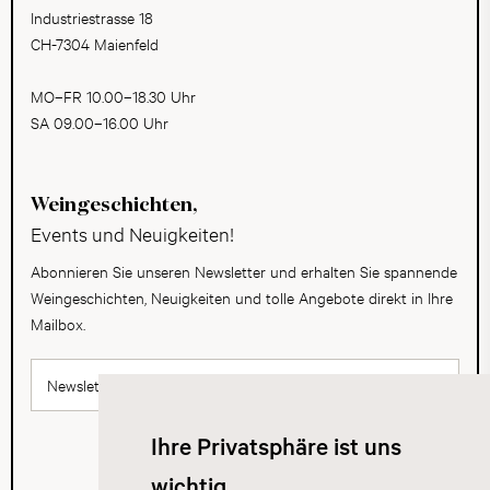
Industriestrasse 18
CH-7304 Maienfeld
MO–FR 10.00–18.30 Uhr
SA 09.00–16.00 Uhr
Weingeschichten,
Events und Neuigkeiten!
Abonnieren Sie unseren Newsletter und erhalten Sie spannende
Weingeschichten, Neuigkeiten und tolle Angebote direkt in Ihre
Mailbox.
Newsletter abonnieren
Ihre Privatsphäre ist uns
wichtig