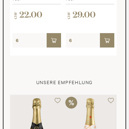
22.00
29.00
CHF
CHF
UNSERE EMPFEHLUNG