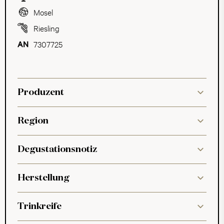
Mosel
Riesling
7307725
Produzent
Region
Degustationsnotiz
Herstellung
Trinkreife