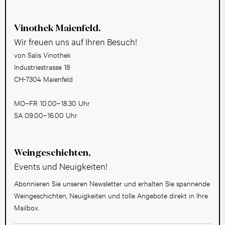
Vinothek Maienfeld.
Wir freuen uns auf Ihren Besuch!
von Salis Vinothek
Industriestrasse 18
CH-7304 Maienfeld
MO–FR 10.00–18.30 Uhr
SA 09.00–16.00 Uhr
Weingeschichten,
Events und Neuigkeiten!
Abonnieren Sie unseren Newsletter und erhalten Sie spannende
Weingeschichten, Neuigkeiten und tolle Angebote direkt in Ihre
Mailbox.