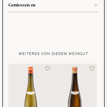
Geniessen zu
WEITERES VON DIESEM WEINGUT