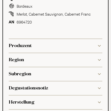
Bordeaux
Merlot
,
Cabernet Sauvignon
,
Cabernet Franc
6964720
Produzent
Region
Subregion
Degustationsnotiz
Herstellung