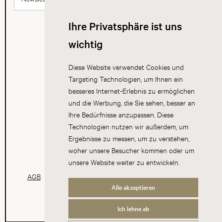
Ihre Privatsphäre ist uns
wichtig
Diese Website verwendet Cookies und
Targeting Technologien, um Ihnen ein
besseres Internet-Erlebnis zu ermöglichen
und die Werbung, die Sie sehen, besser an
Ihre Bedürfnisse anzupassen. Diese
Technologien nutzen wir außerdem, um
Ergebnisse zu messen, um zu verstehen,
woher unsere Besucher kommen oder um
unsere Website weiter zu entwickeln.
AGB
Datenschutz
Impressum
Cookies
Alle akzeptieren
Ich lehne ab