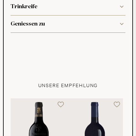
Trinkreife
Geniessen zu
UNSERE EMPFEHLUNG