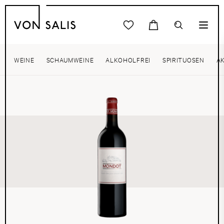
WEINE
SCHAUMWEINE
ALKOHOLFREI
SPIRITUOSEN
A