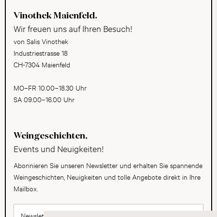
Vinothek Maienfeld.
Wir freuen uns auf Ihren Besuch!
von Salis Vinothek
Industriestrasse 18
CH-7304 Maienfeld
MO–FR 10.00–18.30 Uhr
SA 09.00–16.00 Uhr
Weingeschichten,
Events und Neuigkeiten!
Abonnieren Sie unseren Newsletter und erhalten Sie spannende
Weingeschichten, Neuigkeiten und tolle Angebote direkt in Ihre
Mailbox.
Newsletter abonnieren