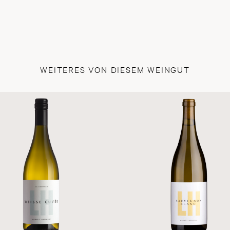
WEITERES VON DIESEM WEINGUT