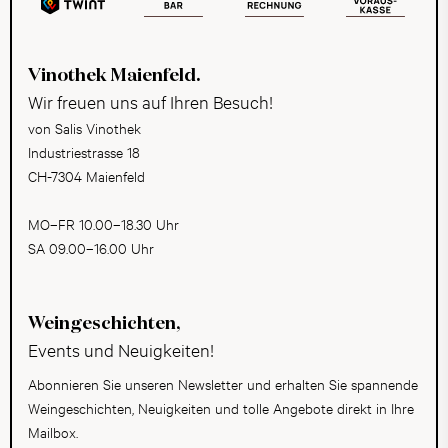
Vinothek Maienfeld.
Wir freuen uns auf Ihren Besuch!
von Salis Vinothek
Industriestrasse 18
CH-7304 Maienfeld
MO–FR 10.00–18.30 Uhr
SA 09.00–16.00 Uhr
Weingeschichten,
Events und Neuigkeiten!
Abonnieren Sie unseren Newsletter und erhalten Sie spannende
Weingeschichten, Neuigkeiten und tolle Angebote direkt in Ihre
Mailbox.