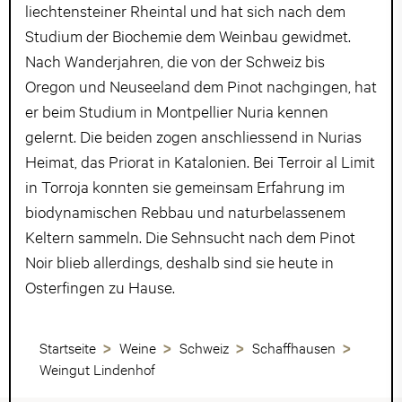
liechtensteiner Rheintal und hat sich nach dem
Studium der Biochemie dem Weinbau gewidmet.
Nach Wanderjahren, die von der Schweiz bis
Oregon und Neuseeland dem Pinot nachgingen, hat
er beim Studium in Montpellier Nuria kennen
gelernt. Die beiden zogen anschliessend in Nurias
Heimat, das Priorat in Katalonien. Bei Terroir al Limit
in Torroja konnten sie gemeinsam Erfahrung im
biodynamischen Rebbau und naturbelassenem
Keltern sammeln. Die Sehnsucht nach dem Pinot
Noir blieb allerdings, deshalb sind sie heute in
Osterfingen zu Hause.
Startseite
Weine
Schweiz
Schaffhausen
Weingut Lindenhof