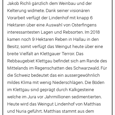
Jakob Richli gänzlich dem Weinbau und der
Kelterung widmete. Dank seiner visionären
Vorarbeit verfügt der Lindenhof mit knapp 6
Hektaren über eine Auswahl von Osterfingens
interessantesten Lagen und Rebsorten. Im 2018
kamen noch 9 Hektaren Reben in Hallau in den
Besitz, somit verfügt das Weingut heute über eine
breite Vielfalt an Klettgauer Terroir. Das
Rebbaugebiet Klettgau befindet sich am Rande des
Mittelands im Regenschatten des Schwarzwald. Für
die Schweiz bedeutet das ein aussergewöhnlich
mildes Klima mit wenig Niederschlägen. Die Böden
im Klettgau sind geprägt durch Kalkgesteine
welche im Jura vor Jahrmillionen sedimentierten.
Heute wird das Weingut Lindenhof von Matthias
und Nuria geführt. Matthias stammt aus dem