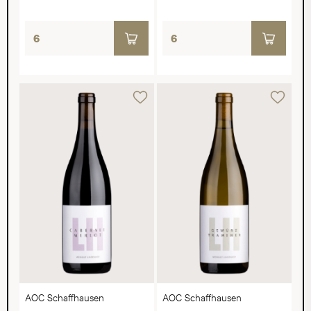
AOC Schaffhausen
AOC Schaffhausen