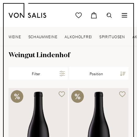
WEINE
SCHAUMWEINE
ALKOHOLFREI
SPIRITUOSEN
A
Weingut Lindenhof
Filter