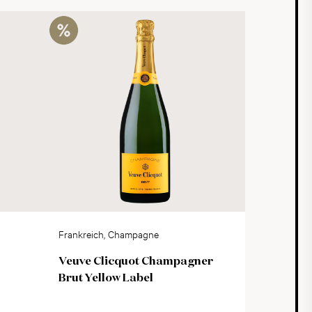
Frankreich, Champagne
Veuve Clicquot Champagner
Brut Yellow Label