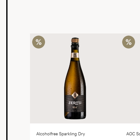
Alcoholfree Sparkling Dry
AOC Sc