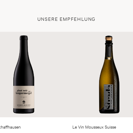
UNSERE EMPFEHLUNG
haffhausen
Le Vin Mousseux Suisse