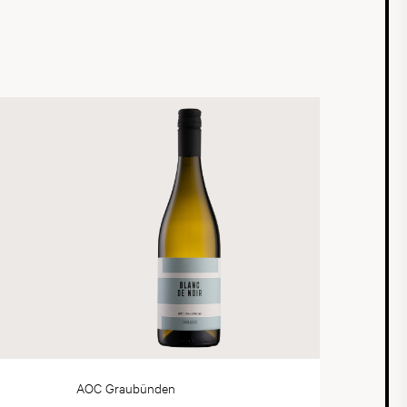
AOC Graubünden