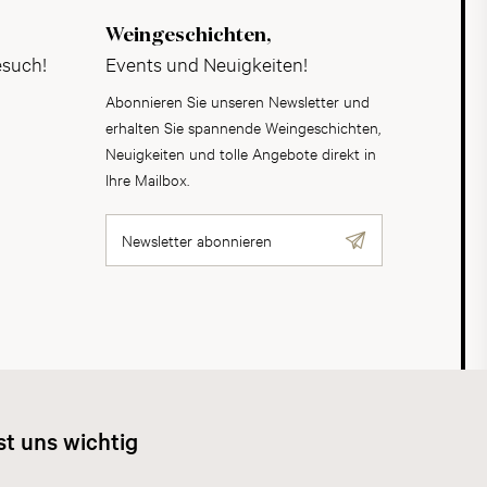
Weingeschichten,
esuch!
Events und Neuigkeiten!
Abonnieren Sie unseren Newsletter und
erhalten Sie spannende Weingeschichten,
Neuigkeiten und tolle Angebote direkt in
Ihre Mailbox.
Newsletter abonnieren
AGB
Datenschutz
Impressum
Cookies
st uns wichtig