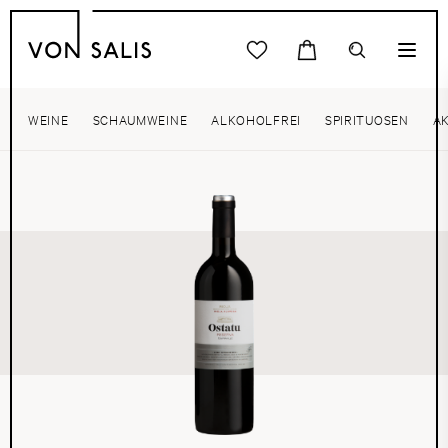
WEINE
SCHAUMWEINE
ALKOHOLFREI
SPIRITUOSEN
A