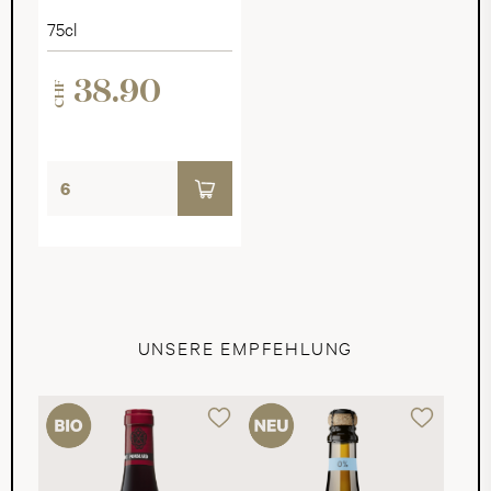
75cl
38.90
CHF
UNSERE EMPFEHLUNG