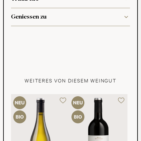
Geniessen zu
WEITERES VON DIESEM WEINGUT