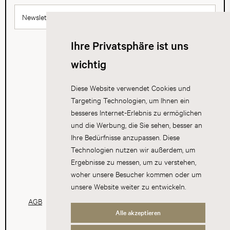
Newsletter abonnieren
Ihre Privatsphäre ist uns
wichtig
Diese Website verwendet Cookies und
Targeting Technologien, um Ihnen ein
besseres Internet-Erlebnis zu ermöglichen
und die Werbung, die Sie sehen, besser an
Ihre Bedürfnisse anzupassen. Diese
Technologien nutzen wir außerdem, um
Ergebnisse zu messen, um zu verstehen,
woher unsere Besucher kommen oder um
unsere Website weiter zu entwickeln.
AGB
Datenschutz
Impressum
Cookies
Alle akzeptieren