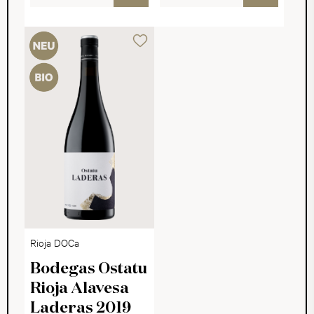
Rioja DOCa
Bodegas Ostatu
Rioja Alavesa
Laderas 2019