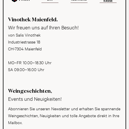
Vinothek Maienfeld.
Wir freuen uns auf Ihren Besuch!
von Salis Vinothek
Industriestrasse 18
CH-7304 Maienfeld
MO–FR 10.00–18.30 Uhr
SA 09.00–16.00 Uhr
Weingeschichten,
Events und Neuigkeiten!
Abonnieren Sie unseren Newsletter und erhalten Sie spannende
Weingeschichten, Neuigkeiten und tolle Angebote direkt in Ihre
Mailbox.