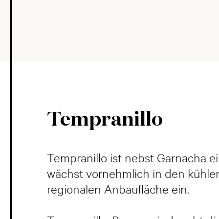
Tempranillo
Tempranillo ist nebst Garnacha e
wächst vornehmlich in den kühler
regionalen Anbaufläche ein.