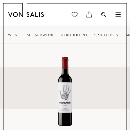
WEINE
SCHAUMWEINE
ALKOHOLFREI
SPIRITUOSEN
A