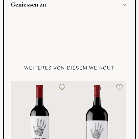
Geniessen zu
WEITERES VON DIESEM WEINGUT