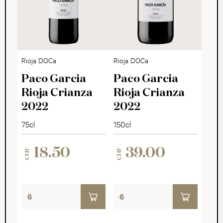
Rioja DOCa
Rioja DOCa
Paco Garcia
Paco Garcia
Rioja Crianza
Rioja Crianza
2022
2022
75cl
150cl
18.50
39.00
CHF
CHF