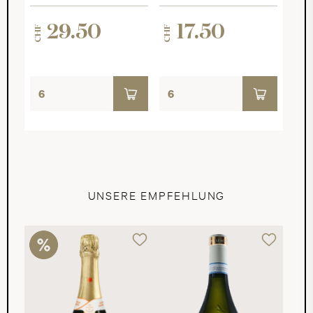
29.50
17.50
CHF
CHF
UNSERE EMPFEHLUNG