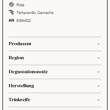
Rioja
Tempranillo
,
Garnacha
8394522
Produzent
Region
Degustationsnotiz
Herstellung
Trinkreife