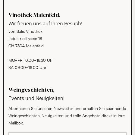
Vinothek Maienfeld.
Wir freuen uns auf Ihren Besuch!
von Salis Vinothek
Industriestrasse 18
CH-7304 Maienfeld
MO–FR 10.00–18.30 Uhr
SA 09.00–16.00 Uhr
Weingeschichten,
Events und Neuigkeiten!
Abonnieren Sie unseren Newsletter und erhalten Sie spannende
Weingeschichten, Neuigkeiten und tolle Angebote direkt in Ihre
Mailbox.