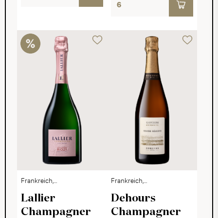
Frankreich,
Frankreich,
Champagne
Champagne
Lallier
Dehours
Champagner
Champagner