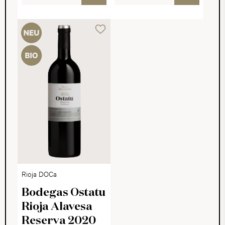
Rioja DOCa
Bodegas Ostatu
Rioja Alavesa
Reserva 2020