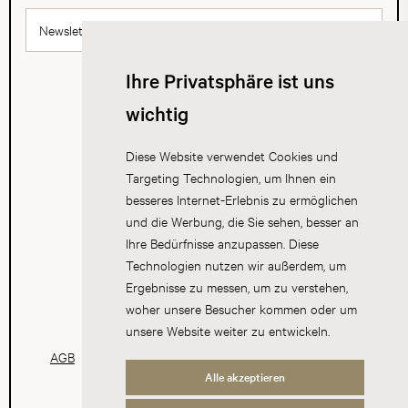
Newsletter abonnieren
Ihre Privatsphäre ist uns
wichtig
Diese Website verwendet Cookies und
Targeting Technologien, um Ihnen ein
besseres Internet-Erlebnis zu ermöglichen
und die Werbung, die Sie sehen, besser an
Ihre Bedürfnisse anzupassen. Diese
Technologien nutzen wir außerdem, um
Ergebnisse zu messen, um zu verstehen,
woher unsere Besucher kommen oder um
unsere Website weiter zu entwickeln.
AGB
Datenschutz
Impressum
Cookies
Alle akzeptieren