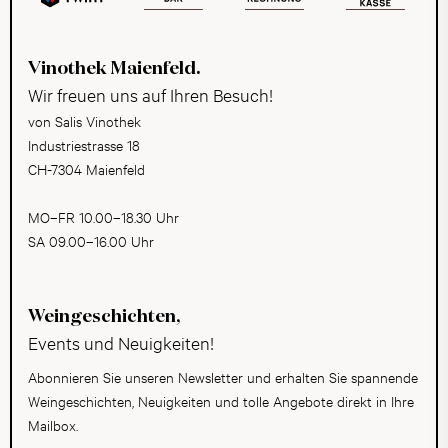
Vinothek Maienfeld.
Wir freuen uns auf Ihren Besuch!
von Salis Vinothek
Industriestrasse 18
CH-7304 Maienfeld
MO–FR 10.00–18.30 Uhr
SA 09.00–16.00 Uhr
Weingeschichten,
Events und Neuigkeiten!
Abonnieren Sie unseren Newsletter und erhalten Sie spannende
Weingeschichten, Neuigkeiten und tolle Angebote direkt in Ihre
Mailbox.