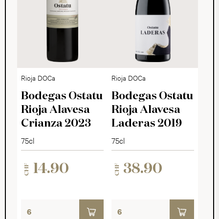
Rioja DOCa
Rioja DOCa
Bodegas Ostatu
Bodegas Ostatu
Rioja Alavesa
Rioja Alavesa
Crianza 2023
Laderas 2019
75cl
75cl
14.90
38.90
CHF
CHF