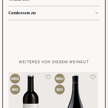
Geniessen zu
WEITERES VON DIESEM WEINGUT