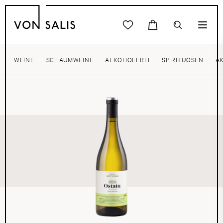
WEINE
SCHAUMWEINE
ALKOHOLFREI
SPIRITUOSEN
A