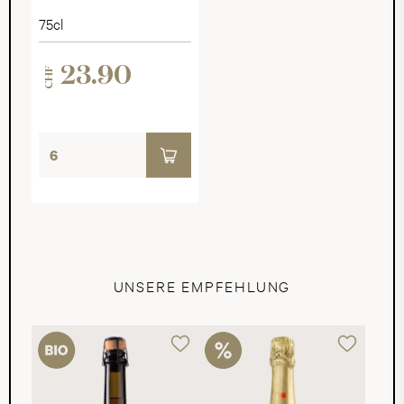
75cl
23.90
CHF
UNSERE EMPFEHLUNG