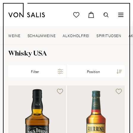
WEINE
SCHAUMWEINE
ALKOHOLFREI
SPIRITUOSEN
A
Whisky USA
Filter