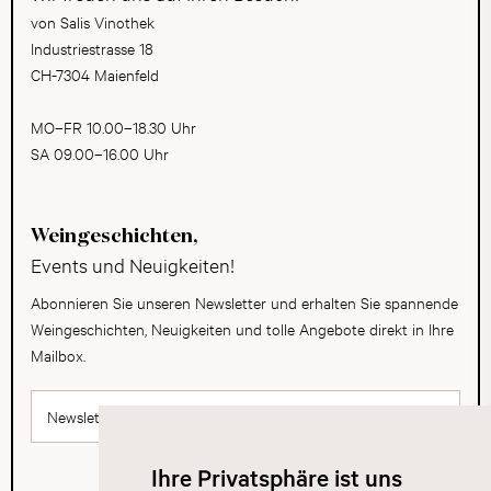
von Salis Vinothek
Industriestrasse 18
CH-7304 Maienfeld
MO–FR 10.00–18.30 Uhr
SA 09.00–16.00 Uhr
Weingeschichten,
Events und Neuigkeiten!
Abonnieren Sie unseren Newsletter und erhalten Sie spannende
Weingeschichten, Neuigkeiten und tolle Angebote direkt in Ihre
Mailbox.
Newsletter abonnieren
Ihre Privatsphäre ist uns