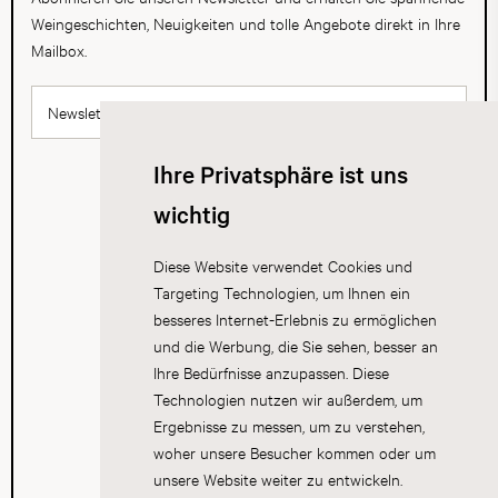
Weingeschichten, Neuigkeiten und tolle Angebote direkt in Ihre
Mailbox.
Newsletter abonnieren
Ihre Privatsphäre ist uns
wichtig
Diese Website verwendet Cookies und
Targeting Technologien, um Ihnen ein
besseres Internet-Erlebnis zu ermöglichen
und die Werbung, die Sie sehen, besser an
Ihre Bedürfnisse anzupassen. Diese
Technologien nutzen wir außerdem, um
Ergebnisse zu messen, um zu verstehen,
woher unsere Besucher kommen oder um
unsere Website weiter zu entwickeln.