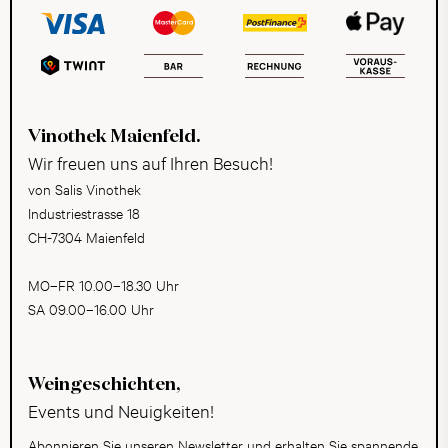
Vinothek Maienfeld.
Wir freuen uns auf Ihren Besuch!
von Salis Vinothek
Industriestrasse 18
CH-7304 Maienfeld
MO–FR 10.00–18.30 Uhr
SA 09.00–16.00 Uhr
Weingeschichten,
Events und Neuigkeiten!
Abonnieren Sie unseren Newsletter und erhalten Sie spannende