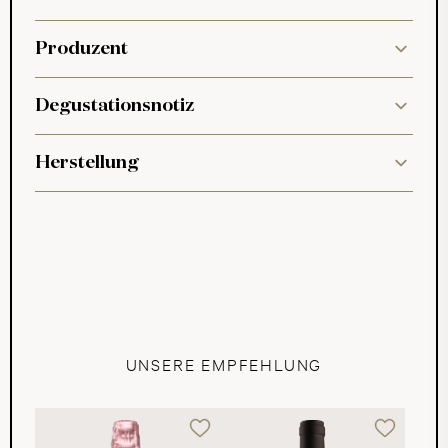
Produzent
Degustationsnotiz
Herstellung
UNSERE EMPFEHLUNG