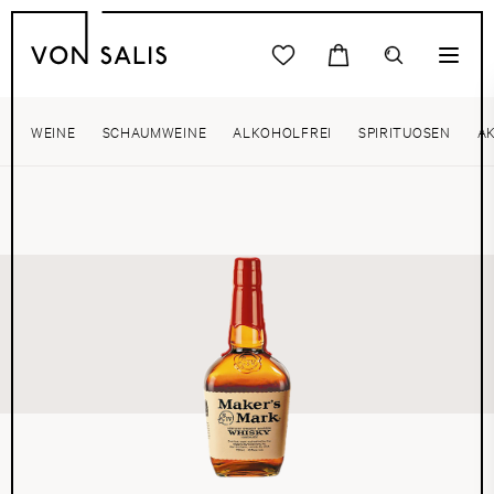
WEINE
SCHAUMWEINE
ALKOHOLFREI
SPIRITUOSEN
A