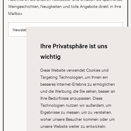
Weingeschichten, Neuigkeiten und tolle Angebote direkt in Ihre
Mailbox.
Newsletter abonnieren
Ihre Privatsphäre ist uns
wichtig
Diese Website verwendet Cookies und
Targeting Technologien, um Ihnen ein
besseres Internet-Erlebnis zu ermöglichen
und die Werbung, die Sie sehen, besser an
Ihre Bedürfnisse anzupassen. Diese
Technologien nutzen wir außerdem, um
Ergebnisse zu messen, um zu verstehen,
woher unsere Besucher kommen oder um
unsere Website weiter zu entwickeln.