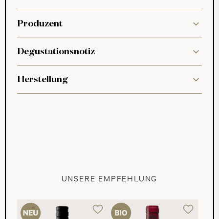
Produzent
Degustationsnotiz
Herstellung
UNSERE EMPFEHLUNG