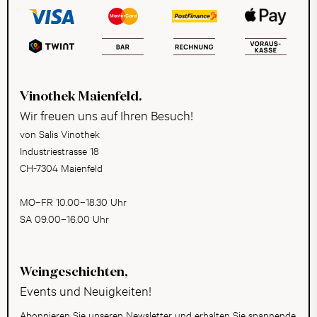
Vinothek Maienfeld.
Wir freuen uns auf Ihren Besuch!
von Salis Vinothek
Industriestrasse 18
CH-7304 Maienfeld
MO–FR 10.00–18.30 Uhr
SA 09.00–16.00 Uhr
Weingeschichten,
Events und Neuigkeiten!
Abonnieren Sie unseren Newsletter und erhalten Sie spannende