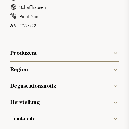
Schaffhausen
Pinot Noir
2037722
Produzent
Region
Degustationsnotiz
Herstellung
Trinkreife