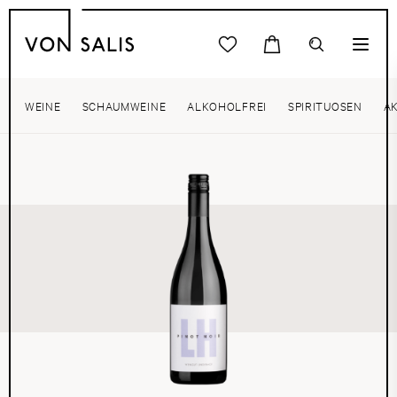
WEINE
SCHAUMWEINE
ALKOHOLFREI
SPIRITUOSEN
A