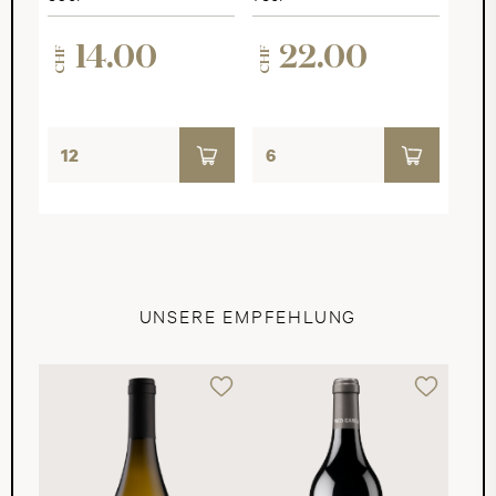
14.00
22.00
CHF
CHF
UNSERE EMPFEHLUNG