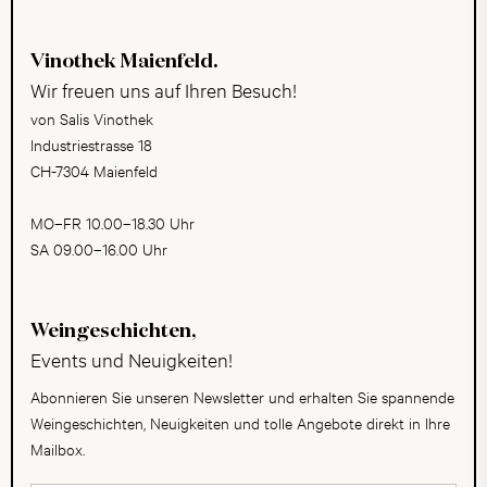
Vinothek Maienfeld.
Wir freuen uns auf Ihren Besuch!
von Salis Vinothek
Industriestrasse 18
CH-7304 Maienfeld
MO–FR 10.00–18.30 Uhr
SA 09.00–16.00 Uhr
Weingeschichten,
Events und Neuigkeiten!
Abonnieren Sie unseren Newsletter und erhalten Sie spannende
Weingeschichten, Neuigkeiten und tolle Angebote direkt in Ihre
Mailbox.