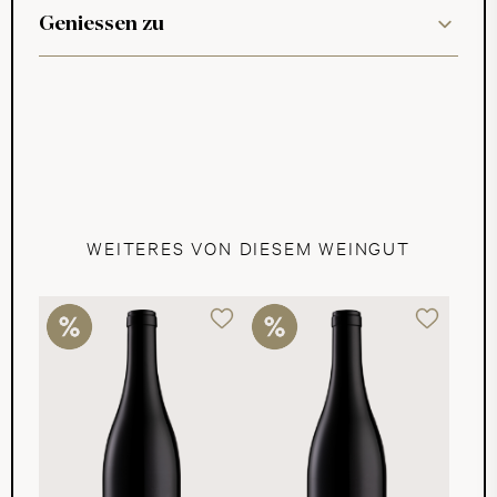
Geniessen zu
WEITERES VON DIESEM WEINGUT