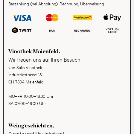
Barzahlung (bei Abholung), Rechnung, Überweisung
Vinothek Maienfeld.
Wir freuen uns auf Ihren Besuch!
von Salis Vinothek
Industriestrasse 18
CH-7304 Maienfeld
MO–FR 10.00–18.30 Uhr
SA 09.00–16.00 Uhr
Weingeschichten,
Events und Neuigkeiten!