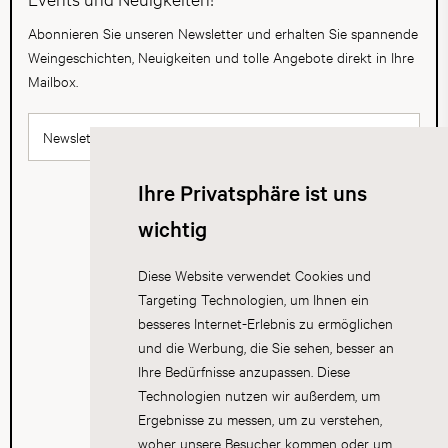
Abonnieren Sie unseren Newsletter und erhalten Sie spannende
Weingeschichten, Neuigkeiten und tolle Angebote direkt in Ihre
Mailbox.
Newsletter abonnieren
Ihre Privatsphäre ist uns
wichtig
Diese Website verwendet Cookies und
Targeting Technologien, um Ihnen ein
besseres Internet-Erlebnis zu ermöglichen
und die Werbung, die Sie sehen, besser an
Ihre Bedürfnisse anzupassen. Diese
Technologien nutzen wir außerdem, um
Ergebnisse zu messen, um zu verstehen,
woher unsere Besucher kommen oder um