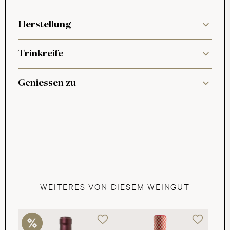
Herstellung
Trinkreife
Geniessen zu
WEITERES VON DIESEM WEINGUT