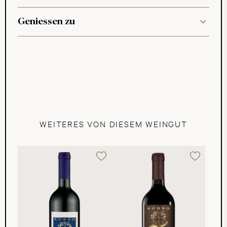
Geniessen zu
WEITERES VON DIESEM WEINGUT