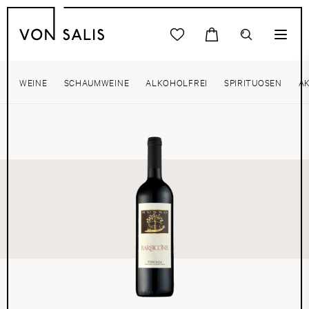
WEINE
SCHAUMWEINE
ALKOHOLFREI
SPIRITUOSEN
A