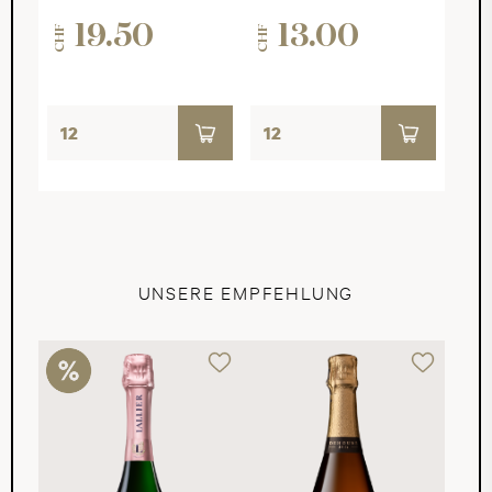
19.50
13.00
CHF
CHF
UNSERE EMPFEHLUNG