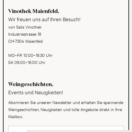
Vinothek Maienfeld.
Wir freuen uns auf Ihren Besuch!
von Salis Vinothek
Industriestrasse 18
CH-7304 Maienfeld
MO–FR 10.00–18.30 Uhr
SA 09.00–16.00 Uhr
Weingeschichten,
Events und Neuigkeiten!
Abonnieren Sie unseren Newsletter und erhalten Sie spannende
Weingeschichten, Neuigkeiten und tolle Angebote direkt in Ihre
Mailbox.