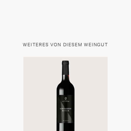
WEITERES VON DIESEM WEINGUT