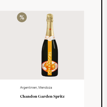
Argentinien, Mendoza
Chandon Garden Spritz