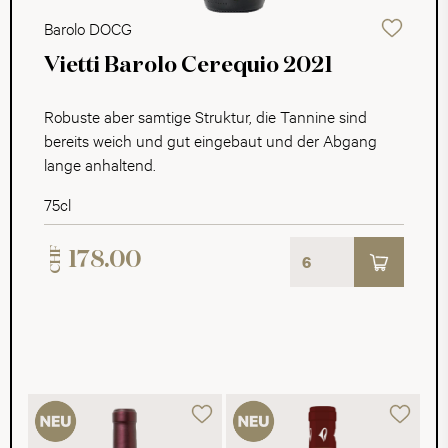
Barolo DOCG
Vietti Barolo Cerequio 2021
Robuste aber samtige Struktur, die Tannine sind
bereits weich und gut eingebaut und der Abgang
lange anhaltend.
75cl
CHF
178.00