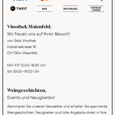
Vinothek Maienfeld.
Wir freuen uns auf Ihren Besuch!
von Salis Vinothek
Industriestrasse 18
CH-7304 Maienfeld
MO–FR 10.00–18.30 Uhr
SA 09.00–16.00 Uhr
Weingeschichten,
Events und Neuigkeiten!
Abonnieren Sie unseren Newsletter und erhalten Sie spannende
Weingeschichten, Neuigkeiten und tolle Angebote direkt in Ihre