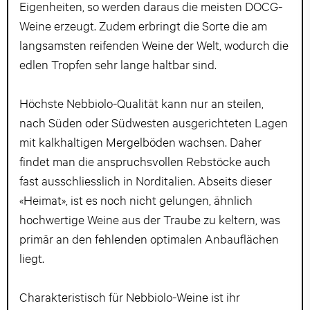
Eigenheiten, so werden daraus die meisten DOCG-
Weine erzeugt. Zudem erbringt die Sorte die am
langsamsten reifenden Weine der Welt, wodurch die
edlen Tropfen sehr lange haltbar sind.
Höchste Nebbiolo-Qualität kann nur an steilen,
nach Süden oder Südwesten ausgerichteten Lagen
mit kalkhaltigen Mergelböden wachsen. Daher
findet man die anspruchsvollen Rebstöcke auch
fast ausschliesslich in Norditalien. Abseits dieser
«Heimat», ist es noch nicht gelungen, ähnlich
hochwertige Weine aus der Traube zu keltern, was
primär an den fehlenden optimalen Anbauflächen
liegt.
Charakteristisch für Nebbiolo-Weine ist ihr