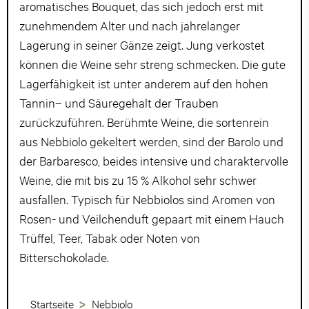
aromatisches Bouquet, das sich jedoch erst mit
zunehmendem Alter und nach jahrelanger
Lagerung in seiner Gänze zeigt. Jung verkostet
können die Weine sehr streng schmecken. Die gute
Lagerfähigkeit ist unter anderem auf den hohen
Tannin– und Säuregehalt der Trauben
zurückzuführen. Berühmte Weine, die sortenrein
aus Nebbiolo gekeltert werden, sind der Barolo und
der Barbaresco, beides intensive und charaktervolle
Weine, die mit bis zu 15 % Alkohol sehr schwer
ausfallen. Typisch für Nebbiolos sind Aromen von
Rosen- und Veilchenduft gepaart mit einem Hauch
Trüffel, Teer, Tabak oder Noten von
Bitterschokolade.
Startseite
Nebbiolo