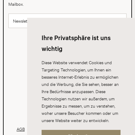
Mailbox.
Newsletter abonnieren
Ihre Privatsphäre ist uns
wichtig
Diese Website verwendet Cookies und
Targeting Technologien, um Ihnen ein
besseres Internet-Erlebnis zu ermöglichen
und die Werbung, die Sie sehen, besser an
Ihre Bedürfnisse anzupassen. Diese
Technologien nutzen wir außerdem, um
Ergebnisse zu messen, um zu verstehen,
woher unsere Besucher kommen oder um
unsere Website weiter zu entwickeln.
AGB
Datenschutz
Impressum
Cookies