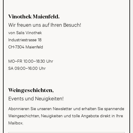
Vinothek Maienfeld.
Wir freuen uns auf Ihren Besuch!
von Salis Vinothek
Industriestrasse 18
CH-7304 Maienfeld
MO–FR 10.00–18.30 Uhr
SA 09.00–16.00 Uhr
Weingeschichten,
Events und Neuigkeiten!
Abonnieren Sie unseren Newsletter und erhalten Sie spannende
Weingeschichten, Neuigkeiten und tolle Angebote direkt in Ihre
Mailbox.