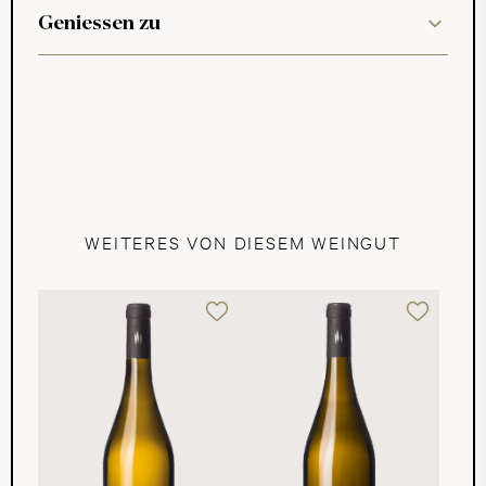
Geniessen zu
WEITERES VON DIESEM WEINGUT