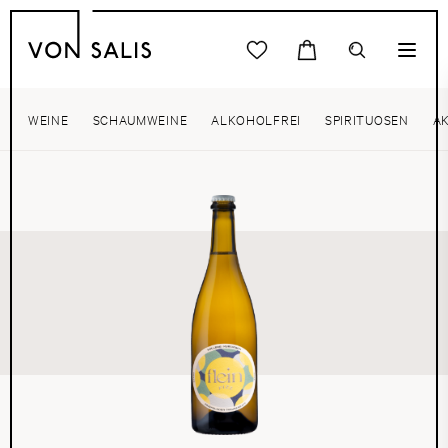
WEINE
SCHAUMWEINE
ALKOHOLFREI
SPIRITUOSEN
A