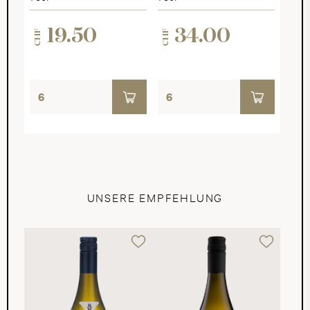
19.50
34.00
CHF
CHF
UNSERE EMPFEHLUNG