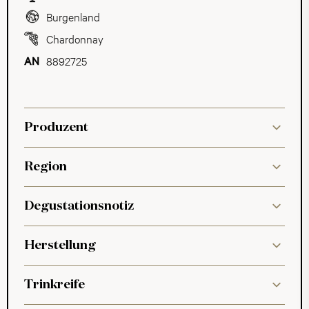
Burgenland
Chardonnay
8892725
Produzent
Region
Degustationsnotiz
Herstellung
Trinkreife