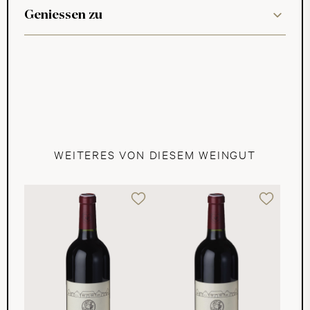
Geniessen zu
WEITERES VON DIESEM WEINGUT