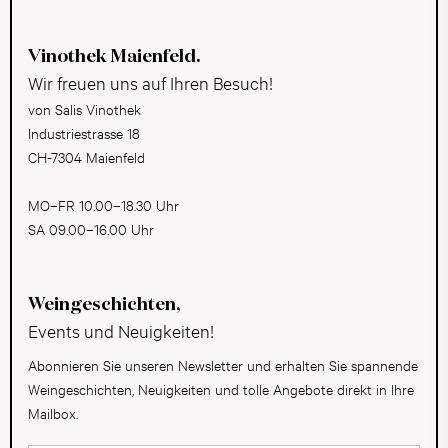
Vinothek Maienfeld.
Wir freuen uns auf Ihren Besuch!
von Salis Vinothek
Industriestrasse 18
CH-7304 Maienfeld
MO–FR 10.00–18.30 Uhr
SA 09.00–16.00 Uhr
Weingeschichten,
Events und Neuigkeiten!
Abonnieren Sie unseren Newsletter und erhalten Sie spannende
Weingeschichten, Neuigkeiten und tolle Angebote direkt in Ihre
Mailbox.