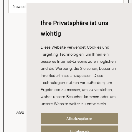
Newsletter abonnieren
Ihre Privatsphäre ist uns
wichtig
Diese Website verwendet Cookies und
Targeting Technologien, um Ihnen ein
besseres Internet-Erlebnis zu ermöglichen
und die Werbung, die Sie sehen, besser an
Ihre Bedürfnisse anzupassen. Diese
Technologien nutzen wir außerdem, um
Ergebnisse zu messen, um zu verstehen,
woher unsere Besucher kommen oder um
unsere Website weiter zu entwickeln.
AGB
Datenschutz
Impressum
Cookies
Alle akzeptieren
Ich lehne ab