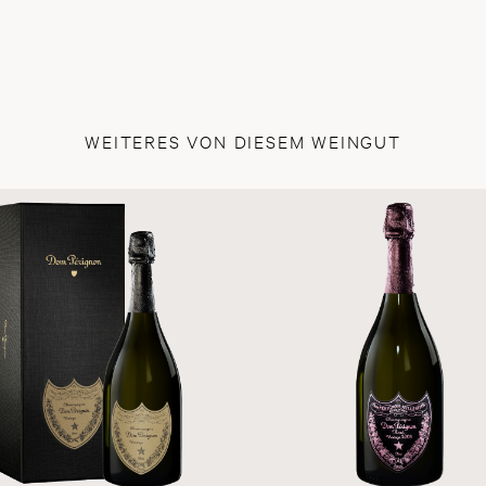
WEITERES VON DIESEM WEINGUT