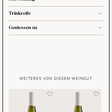
Trinkreife
Geniessen zu
WEITERES VON DIESEM WEINGUT