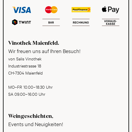
Vinothek Maienfeld.
Wir freuen uns auf Ihren Besuch!
von Salis Vinothek
Industriestrasse 18
CH-7304 Maienfeld
MO–FR 10.00–18.30 Uhr
SA 09.00–16.00 Uhr
Weingeschichten,
Events und Neuigkeiten!