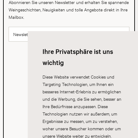
Abonnieren Sie unseren Newsletter und erhalten Sie spannende
Weingeschichten, Neuigkeiten und tolle Angebote direkt in Ihre
Mailbox.
Newsletter abonnieren
Ihre Privatsphäre ist uns
wichtig
Diese Website verwendet Cookies und
Targeting Technologien, um Ihnen ein
besseres Internet-Erlebnis zu ermöglichen
und die Werbung, die Sie sehen, besser an
Ihre Bedürfnisse anzupassen. Diese
Technologien nutzen wir außerdem, um
Ergebnisse zu messen, um zu verstehen,
woher unsere Besucher kommen oder um
unsere Website weiter zu entwickeln.