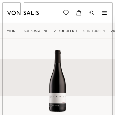
WEINE
SCHAUMWEINE
ALKOHOLFREI
SPIRITUOSEN
A