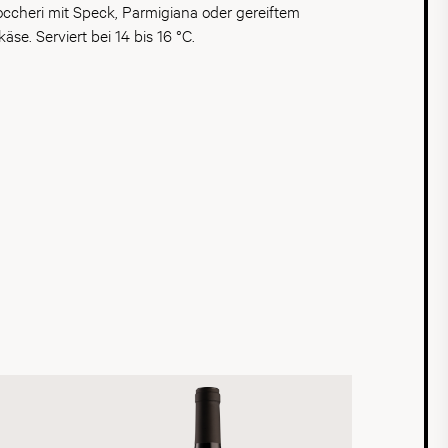
occheri mit Speck, Parmigiana oder gereiftem
äse. Serviert bei 14 bis 16 °C.