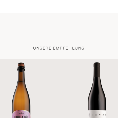
UNSERE EMPFEHLUNG