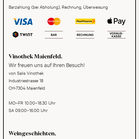
Barzahlung (bei Abholung), Rechnung, Überweisung
Vinothek Maienfeld.
Wir freuen uns auf Ihren Besuch!
von Salis Vinothek
Industriestrasse 18
CH-7304 Maienfeld
MO–FR 10.00–18.30 Uhr
SA 09.00–16.00 Uhr
Weingeschichten,