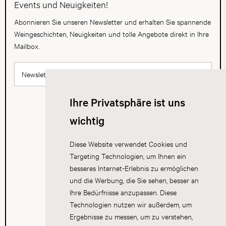
Events und Neuigkeiten!
Abonnieren Sie unseren Newsletter und erhalten Sie spannende
Weingeschichten, Neuigkeiten und tolle Angebote direkt in Ihre
Mailbox.
Newsletter abonnieren
Ihre Privatsphäre ist uns
wichtig
Diese Website verwendet Cookies und
Targeting Technologien, um Ihnen ein
besseres Internet-Erlebnis zu ermöglichen
und die Werbung, die Sie sehen, besser an
Ihre Bedürfnisse anzupassen. Diese
Technologien nutzen wir außerdem, um
Ergebnisse zu messen, um zu verstehen,