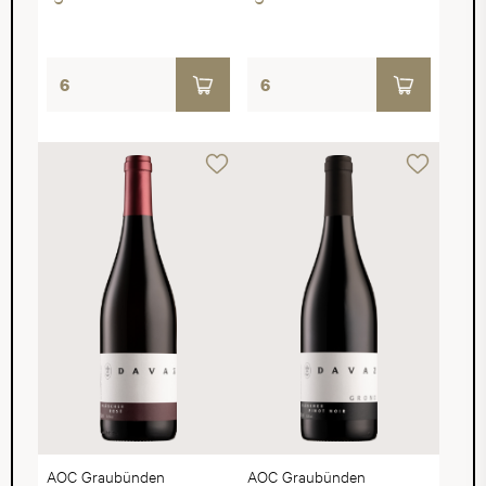
AOC Graubünden
AOC Graubünden