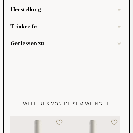
Herstellung
Trinkreife
Geniessen zu
WEITERES VON DIESEM WEINGUT