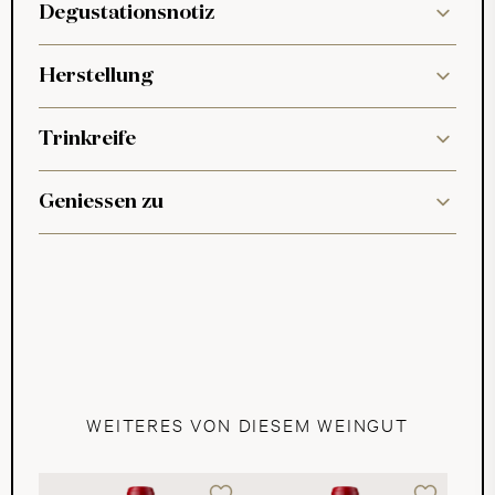
Degustationsnotiz
Herstellung
Trinkreife
Geniessen zu
WEITERES VON DIESEM WEINGUT