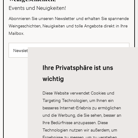
Events und Neuigkeiten!
Abonnieren Sie unseren Newsletter und erhalten Sie spannende
Weingeschichten, Neuigkeiten und tolle Angebote direkt in Ihre
Mailbox.
Newsletter abonnieren
Ihre Privatsphäre ist uns
wichtig
Diese Website verwendet Cookies und
Targeting Technologien, um Ihnen ein
besseres Internet-Erlebnis zu ermöglichen
und die Werbung, die Sie sehen, besser an
Ihre Bedürfnisse anzupassen. Diese
Technologien nutzen wir außerdem, um
Ergebnisse zu messen, um zu verstehen,