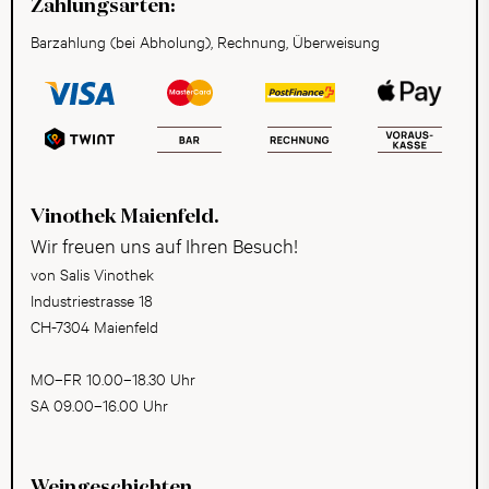
Zahlungsarten:
Barzahlung (bei Abholung), Rechnung, Überweisung
Vinothek Maienfeld.
Wir freuen uns auf Ihren Besuch!
von Salis Vinothek
Industriestrasse 18
CH-7304 Maienfeld
MO–FR 10.00–18.30 Uhr
SA 09.00–16.00 Uhr
Weingeschichten,