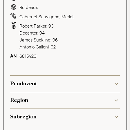
Bordeaux
Cabernet Sauvignon
,
Merlot
Robert Parker: 93
Decanter: 94
James Suckling: 96
Antonio Galloni: 92
6815420
Produzent
Region
Subregion