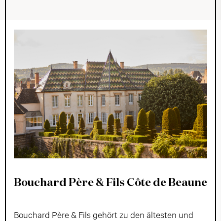
Bouchard Père & Fils Côte de Beaune
Bouchard Père & Fils gehört zu den ältesten und