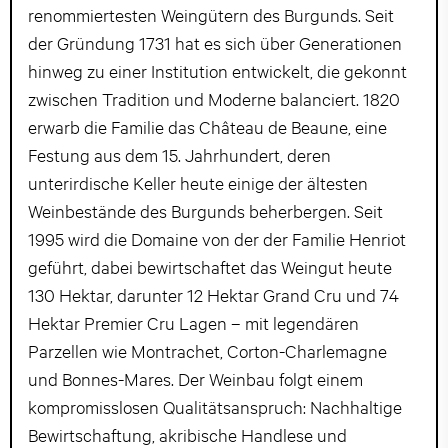
renommiertesten Weingütern des Burgunds. Seit
der Gründung 1731 hat es sich über Generationen
hinweg zu einer Institution entwickelt, die gekonnt
zwischen Tradition und Moderne balanciert. 1820
erwarb die Familie das Château de Beaune, eine
Festung aus dem 15. Jahrhundert, deren
unterirdische Keller heute einige der ältesten
Weinbestände des Burgunds beherbergen. Seit
1995 wird die Domaine von der der Familie Henriot
geführt, dabei bewirtschaftet das Weingut heute
130 Hektar, darunter 12 Hektar Grand Cru und 74
Hektar Premier Cru Lagen – mit legendären
Parzellen wie Montrachet, Corton-Charlemagne
und Bonnes-Mares. Der Weinbau folgt einem
kompromisslosen Qualitätsanspruch: Nachhaltige
Bewirtschaftung, akribische Handlese und