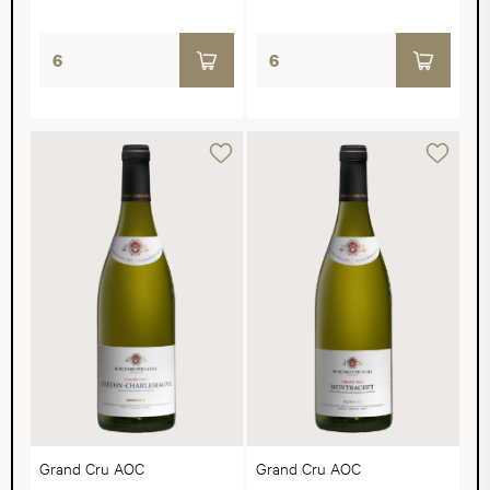
Grand Cru AOC
Grand Cru AOC