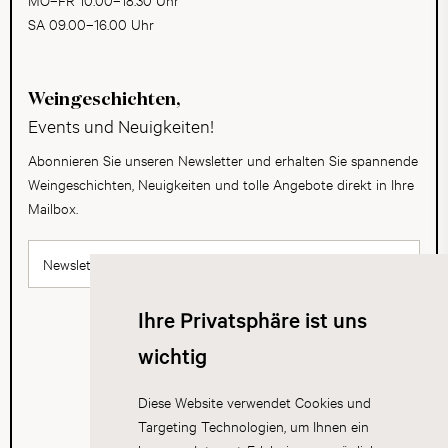
SA 09.00–16.00 Uhr
Weingeschichten,
Events und Neuigkeiten!
Abonnieren Sie unseren Newsletter und erhalten Sie spannende
Weingeschichten, Neuigkeiten und tolle Angebote direkt in Ihre
Mailbox.
Newsletter abonnieren
Ihre Privatsphäre ist uns
wichtig
Diese Website verwendet Cookies und
Targeting Technologien, um Ihnen ein