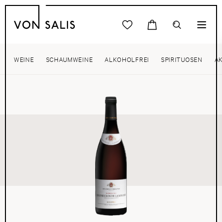
WEINE
SCHAUMWEINE
ALKOHOLFREI
SPIRITUOSEN
A