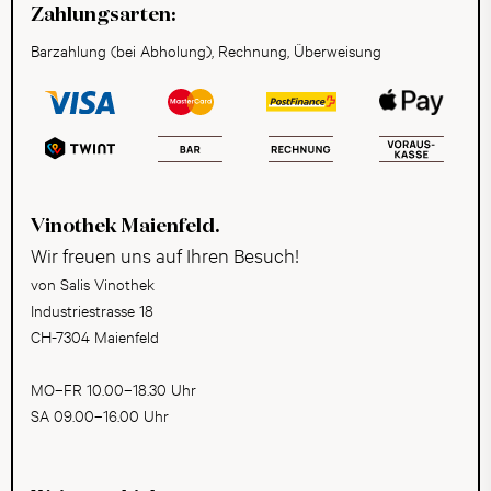
Zahlungsarten:
Barzahlung (bei Abholung), Rechnung, Überweisung
Vinothek Maienfeld.
Wir freuen uns auf Ihren Besuch!
von Salis Vinothek
Industriestrasse 18
CH-7304 Maienfeld
MO–FR 10.00–18.30 Uhr
SA 09.00–16.00 Uhr