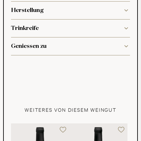
Herstellung
Trinkreife
Geniessen zu
WEITERES VON DIESEM WEINGUT