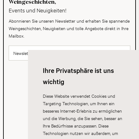
Weingeschichten,
Events und Neuigkeiten!
Abonnieren Sie unseren Newsletter und erhalten Sie spannende
Weingeschichten, Neuigkeiten und tolle Angebote direkt in Ihre
Mailbox.
Newsletter abonnieren
Ihre Privatsphäre ist uns
wichtig
Diese Website verwendet Cookies und
Targeting Technologien, um Ihnen ein
besseres Internet-Erlebnis zu ermöglichen
und die Werbung, die Sie sehen, besser an
Ihre Bedürfnisse anzupassen. Diese
Technologien nutzen wir außerdem, um