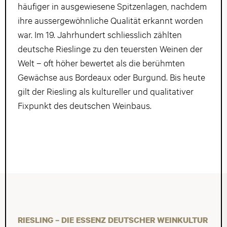
häufiger in ausgewiesene Spitzenlagen, nachdem
ihre aussergewöhnliche Qualität erkannt worden
war. Im 19. Jahrhundert schliesslich zählten
deutsche Rieslinge zu den teuersten Weinen der
Welt – oft höher bewertet als die berühmten
Gewächse aus Bordeaux oder Burgund. Bis heute
gilt der Riesling als kultureller und qualitativer
Fixpunkt des deutschen Weinbaus.
RIESLING – DIE ESSENZ DEUTSCHER WEINKULTUR