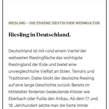
RIESLING – DIE ESSENZ DEUTSCHER WEINKULTUR
Riesling in Deutschland.
Deutschland ist mit rund einem Viertel der
weltweiten Rieslingfläche das wichtigste
Rieslingland der Erde und bietet eine
unvergleichliche Vielfalt an Stilen, Terroirs und
Traditionen. Dabei blickt der deutsche Riesling
auf eine lange Geschichte zurück: Bereits im
Mittelalter förderten bedeutende Klöster wie
Eberbach oder Fulda den Anbau. Ab dem 17. und
18. Jahrhundert setzte man die Sorte immer