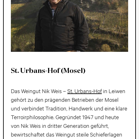
St. Urbans-Hof (Mosel)
Das Weingut Nik Weis –
St. Urbans-Hof
in Leiwen
gehört zu den prägenden Betrieben der Mosel
und verbindet Tradition, Handwerk und eine klare
Terroirphilosophie. Gegründet 1947 und heute
von Nik Weis in dritter Generation geführt,
bewirtschaftet das Weingut steile Schieferlagen