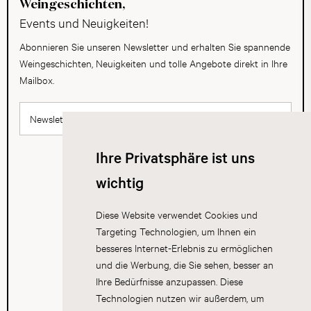
Weingeschichten,
Events und Neuigkeiten!
Abonnieren Sie unseren Newsletter und erhalten Sie spannende
Weingeschichten, Neuigkeiten und tolle Angebote direkt in Ihre
Mailbox.
Newsletter abonnieren
Ihre Privatsphäre ist uns
wichtig
Diese Website verwendet Cookies und
Targeting Technologien, um Ihnen ein
besseres Internet-Erlebnis zu ermöglichen
und die Werbung, die Sie sehen, besser an
Ihre Bedürfnisse anzupassen. Diese
Technologien nutzen wir außerdem, um