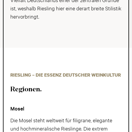
ist, weshalb Riesling hier eine derart breite Stilistik
hervorbringt.
RIESLING – DIE ESSENZ DEUTSCHER WEINKULTUR
Regionen.
Mosel
Die Mosel steht weltweit für filigrane, elegante
und hochmineralische Rieslinge. Die extrem