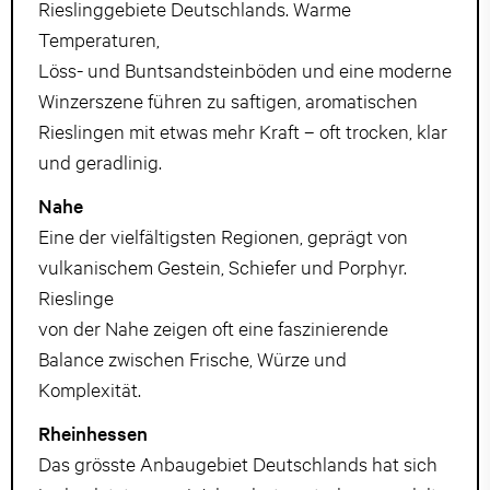
Rieslinggebiete Deutschlands. Warme
Temperaturen,
Löss- und Buntsandsteinböden und eine moderne
Winzerszene führen zu saftigen, aromatischen
Rieslingen mit etwas mehr Kraft – oft trocken, klar
und geradlinig.
Nahe
Eine der vielfältigsten Regionen, geprägt von
vulkanischem Gestein, Schiefer und Porphyr.
Rieslinge
von der Nahe zeigen oft eine faszinierende
Balance zwischen Frische, Würze und
Komplexität.
Rheinhessen
Das grösste Anbaugebiet Deutschlands hat sich