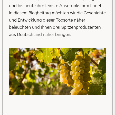
und bis heute ihre feinste Ausdrucksform findet.
In diesem Blogbeitrag möchten wir die Geschichte
und Entwicklung dieser Topsorte näher
beleuchten und Ihnen drei Spitzenproduzenten
aus Deutschland näher bringen.