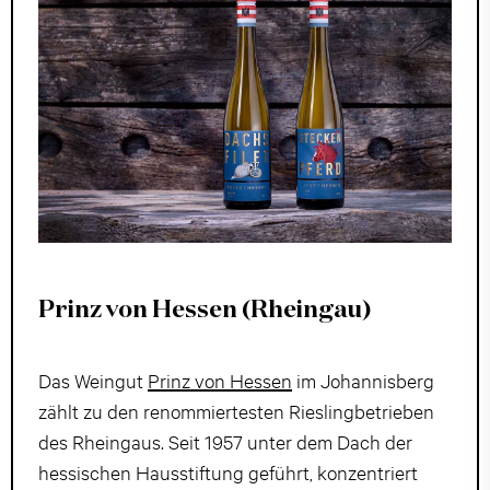
Prinz von Hessen (Rheingau)
Das Weingut
Prinz von Hessen
im Johannisberg
zählt zu den renommiertesten Rieslingbetrieben
des Rheingaus. Seit 1957 unter dem Dach der
hessischen Hausstiftung geführt, konzentriert