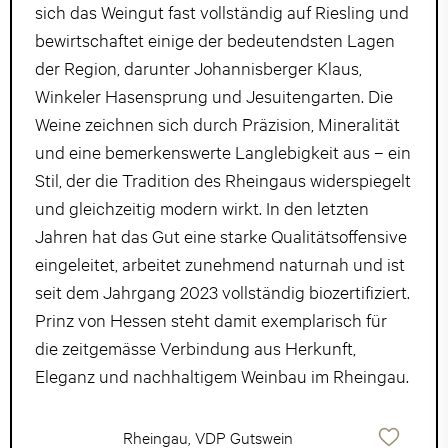
sich das Weingut fast vollständig auf Riesling und
bewirtschaftet einige der bedeutendsten Lagen
der Region, darunter Johannisberger Klaus,
Winkeler Hasensprung und Jesuitengarten. Die
Weine zeichnen sich durch Präzision, Mineralität
und eine bemerkenswerte Langlebigkeit aus – ein
Stil, der die Tradition des Rheingaus widerspiegelt
und gleichzeitig modern wirkt. In den letzten
Jahren hat das Gut eine starke Qualitätsoffensive
eingeleitet, arbeitet zunehmend naturnah und ist
seit dem Jahrgang 2023 vollständig biozertifiziert.
Prinz von Hessen steht damit exemplarisch für
die zeitgemässe Verbindung aus Herkunft,
Eleganz und nachhaltigem Weinbau im Rheingau.
Rheingau, VDP Gutswein