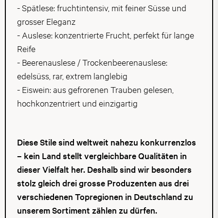
- Spätlese: fruchtintensiv, mit feiner Süsse und
grosser Eleganz
- Auslese: konzentrierte Frucht, perfekt für lange
Reife
- Beerenauslese / Trockenbeerenauslese:
edelsüss, rar, extrem langlebig
- Eiswein: aus gefrorenen Trauben gelesen,
hochkonzentriert und einzigartig
Diese Stile sind weltweit nahezu konkurrenzlos
– kein Land stellt vergleichbare Qualitäten in
dieser Vielfalt her. Deshalb sind wir besonders
stolz gleich drei grosse Produzenten aus drei
verschiedenen Topregionen in Deutschland zu
unserem Sortiment zählen zu dürfen.