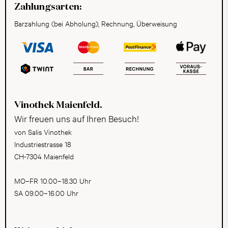
Zahlungsarten:
Barzahlung (bei Abholung), Rechnung, Überweisung
Vinothek Maienfeld.
Wir freuen uns auf Ihren Besuch!
von Salis Vinothek
Industriestrasse 18
CH-7304 Maienfeld
MO–FR 10.00–18.30 Uhr
SA 09.00–16.00 Uhr