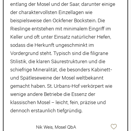
entlang der Mosel und der Saar, darunter einige
der charaktervollsten Einzellagen wie
beispielsweise den Ockfener Bockstein. Die
Rieslinge entstehen mit minimalem Eingriff im
Keller und oft unter Einsatz natürlicher Hefen,
sodass die Herkunft ungeschminkt im
Vordergrund steht. Typisch sind die filigrane
Stilistik, die klaren Säurestrukturen und die
schiefrige Mineralität, die besonders Kabinett-
und Spätleseweine der Mosel weltbekannt
gemacht haben. St. Urbans-Hof verkörpert wie
wenige andere Betriebe die Essenz der
klassischen Mosel – leicht, fein, präzise und
dennoch erstaunlich tiefgründig.
Nik Weis, Mosel QbA