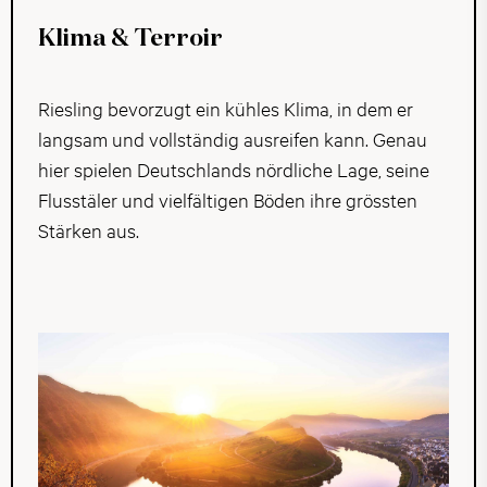
Klima & Terroir
Riesling bevorzugt ein kühles Klima, in dem er
langsam und vollständig ausreifen kann. Genau
hier spielen Deutschlands nördliche Lage, seine
Flusstäler und vielfältigen Böden ihre grössten
Stärken aus.