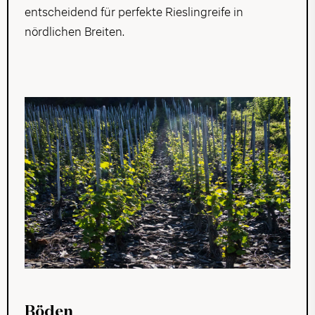
entscheidend für perfekte Rieslingreife in
nördlichen Breiten.
Böden