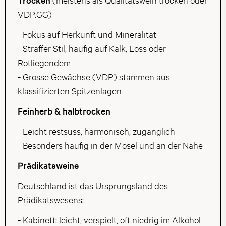
VDP.GG)
- Fokus auf Herkunft und Mineralität
- Straffer Stil, häufig auf Kalk, Löss oder
Rotliegendem
- Grosse Gewächse (VDP) stammen aus
klassifizierten Spitzenlagen
Feinherb & halbtrocken
- Leicht restsüss, harmonisch, zugänglich
- Besonders häufig in der Mosel und an der Nahe
Prädikatsweine
Deutschland ist das Ursprungsland des
Prädikatswesens:
- Kabinett: leicht, verspielt, oft niedrig im Alkohol