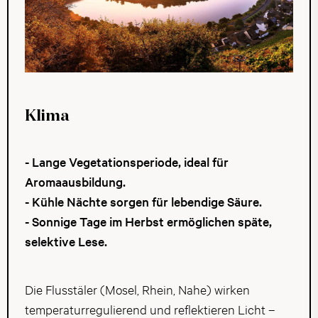
Klima
- Lange Vegetationsperiode, ideal für
Aromaausbildung.
- Kühle Nächte sorgen für lebendige Säure.
- Sonnige Tage im Herbst ermöglichen späte,
selektive Lese.
Die Flusstäler (Mosel, Rhein, Nahe) wirken
temperaturregulierend und reflektieren Licht –