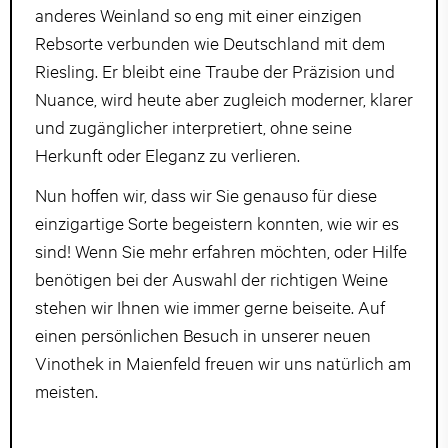
anderes Weinland so eng mit einer einzigen
Rebsorte verbunden wie Deutschland mit dem
Riesling. Er bleibt eine Traube der Präzision und
Nuance, wird heute aber zugleich moderner, klarer
und zugänglicher interpretiert, ohne seine
Herkunft oder Eleganz zu verlieren.
Nun hoffen wir, dass wir Sie genauso für diese
einzigartige Sorte begeistern konnten, wie wir es
sind! Wenn Sie mehr erfahren möchten, oder Hilfe
benötigen bei der Auswahl der richtigen Weine
stehen wir Ihnen wie immer gerne beiseite. Auf
einen persönlichen Besuch in unserer neuen
Vinothek in Maienfeld freuen wir uns natürlich am
meisten.