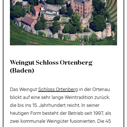
Weingut Schloss Ortenberg
(Baden)
Das Weingut
Schloss Ortenberg
in der Ortenau
blickt auf eine sehr lange Weintradition zurück,
die bis ins 15. Jahrhundert reicht. In seiner
heutigen Form besteht der Betrieb seit 1997, als
zwei kommunale Weingüter fusionierten. Die 45