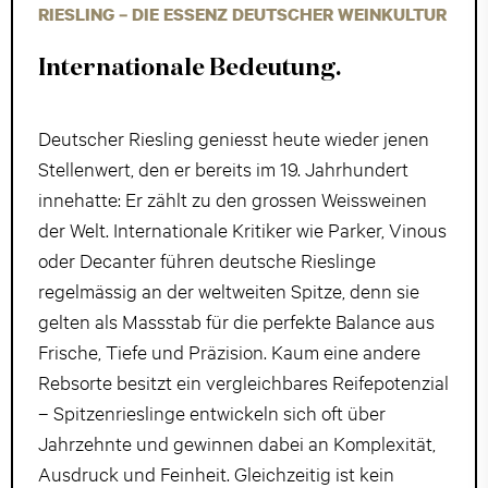
RIESLING – DIE ESSENZ DEUTSCHER WEINKULTUR
Internationale Bedeutung.
Deutscher Riesling geniesst heute wieder jenen
Stellenwert, den er bereits im 19. Jahrhundert
innehatte: Er zählt zu den grossen Weissweinen
der Welt. Internationale Kritiker wie Parker, Vinous
oder Decanter führen deutsche Rieslinge
regelmässig an der weltweiten Spitze, denn sie
gelten als Massstab für die perfekte Balance aus
Frische, Tiefe und Präzision. Kaum eine andere
Rebsorte besitzt ein vergleichbares Reifepotenzial
– Spitzenrieslinge entwickeln sich oft über
Jahrzehnte und gewinnen dabei an Komplexität,
Ausdruck und Feinheit. Gleichzeitig ist kein