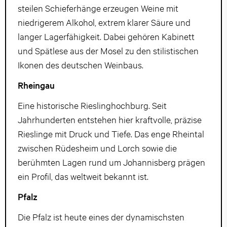
steilen Schieferhänge erzeugen Weine mit
niedrigerem Alkohol, extrem klarer Säure und
langer Lagerfähigkeit. Dabei gehören Kabinett
und Spätlese aus der Mosel zu den stilistischen
Ikonen des deutschen Weinbaus.
Rheingau
Eine historische Rieslinghochburg. Seit
Jahrhunderten entstehen hier kraftvolle, präzise
Rieslinge mit Druck und Tiefe. Das enge Rheintal
zwischen Rüdesheim und Lorch sowie die
berühmten Lagen rund um Johannisberg prägen
ein Profil, das weltweit bekannt ist.
Pfalz
Die Pfalz ist heute eines der dynamischsten