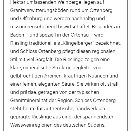
Hektar umfassenden Weinberge liegen auf
Granitverwitterungsböden rund um Ortenberg
und Offenburg und werden nachhaltig und
ressourcenschonend bewirtschaftet. Besonders in
Baden – und speziell in der Ortenau – wird
Riesling traditionell als „Klingelberger“ bezeichnet,
und Schloss Ortenberg pflegt diesen regionalen
Stil mit viel Sorgfalt. Die Rieslinge zeigen eine
klare, mineralische Struktur, begleitet von
gelbfruchtigen Aromen, kräutrigen Nuancen und
einer feinen, eleganten Säure. Sie wirken oft straff
und präzise, getragen von der typischen
Granitmineralität der Region. Schloss Ortenberg
steht heute für authentische, handwerklich
geprägte Rieslinge aus einer der spannendsten
Weissweinregionen des deutschen Südens.