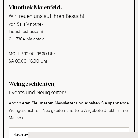
Vinothek Maienfeld.
Wir freuen uns auf Ihren Besuch!
von Salis Vinothek
Industriestrasse 18
CH-7304 Maienfeld
MO–FR 10.00–18.30 Uhr
SA 09.00–16.00 Uhr
Weingeschichten,
Events und Neuigkeiten!
Abonnieren Sie unseren Newsletter und erhalten Sie spannende
Weingeschichten, Neuigkeiten und tolle Angebote direkt in Ihre
Mailbox.
Newsletter abonnieren