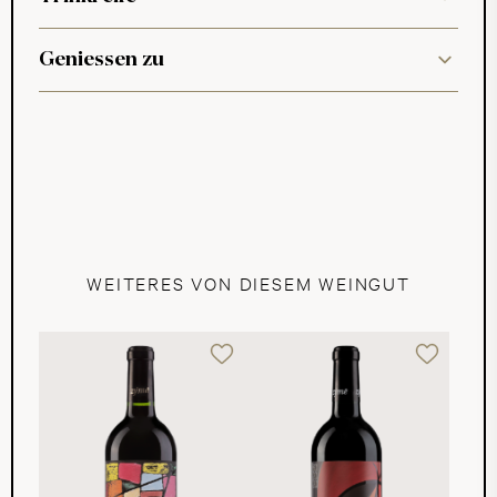
Geniessen zu
WEITERES VON DIESEM WEINGUT