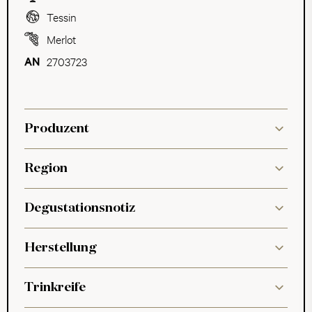
Tessin
Merlot
2703723
Produzent
Region
Degustationsnotiz
Herstellung
Trinkreife