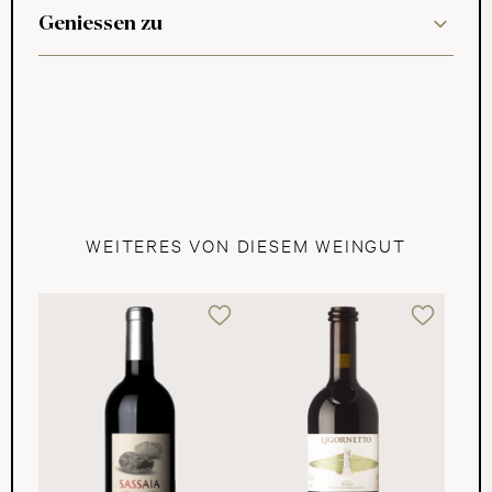
Geniessen zu
WEITERES VON DIESEM WEINGUT