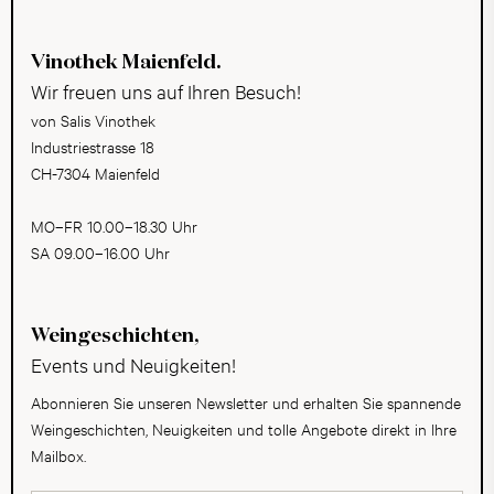
Vinothek Maienfeld.
Wir freuen uns auf Ihren Besuch!
von Salis Vinothek
Industriestrasse 18
CH-7304 Maienfeld
MO–FR 10.00–18.30 Uhr
SA 09.00–16.00 Uhr
Weingeschichten,
Events und Neuigkeiten!
Abonnieren Sie unseren Newsletter und erhalten Sie spannende
Weingeschichten, Neuigkeiten und tolle Angebote direkt in Ihre
Mailbox.