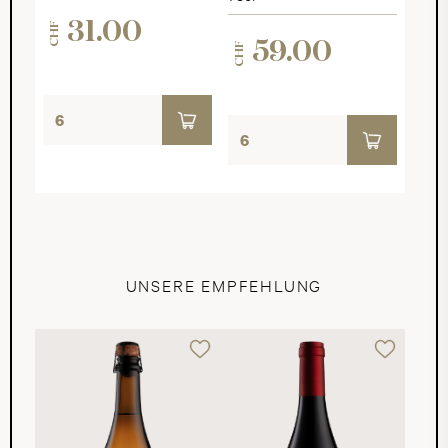
31.00
CHF
59.00
CHF
UNSERE EMPFEHLUNG