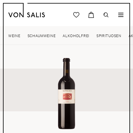
WEINE
SCHAUMWEINE
ALKOHOLFREI
SPIRITUOSEN
A