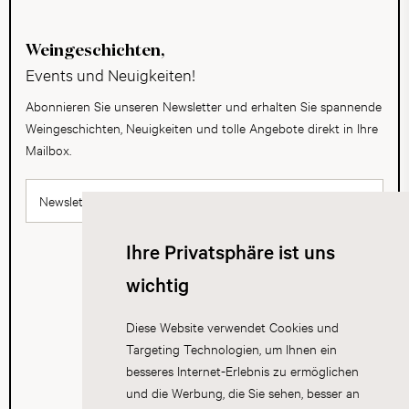
Weingeschichten,
Events und Neuigkeiten!
Abonnieren Sie unseren Newsletter und erhalten Sie spannende
Weingeschichten, Neuigkeiten und tolle Angebote direkt in Ihre
Mailbox.
Newsletter abonnieren
Ihre Privatsphäre ist uns
wichtig
Diese Website verwendet Cookies und
Targeting Technologien, um Ihnen ein
besseres Internet-Erlebnis zu ermöglichen
und die Werbung, die Sie sehen, besser an