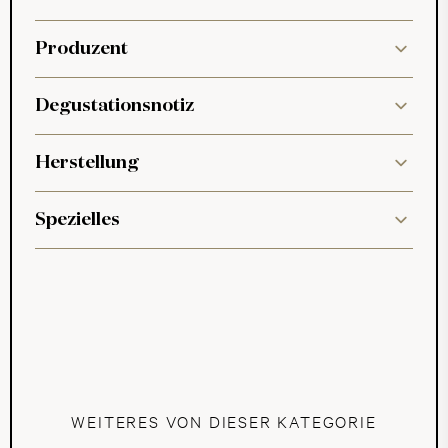
Produzent
Degustationsnotiz
Herstellung
Spezielles
WEITERES VON DIESER KATEGORIE