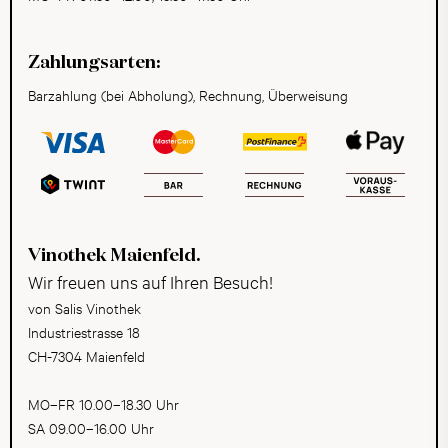
Zahlungsarten:
Barzahlung (bei Abholung), Rechnung, Überweisung
Vinothek Maienfeld.
Wir freuen uns auf Ihren Besuch!
von Salis Vinothek
Industriestrasse 18
CH-7304 Maienfeld
MO–FR 10.00–18.30 Uhr
SA 09.00–16.00 Uhr