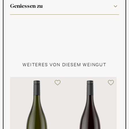
Geniessen zu
WEITERES VON DIESEM WEINGUT