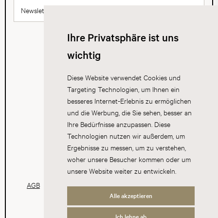
Newsletter abonnieren
Ihre Privatsphäre ist uns
wichtig
Diese Website verwendet Cookies und
Targeting Technologien, um Ihnen ein
besseres Internet-Erlebnis zu ermöglichen
und die Werbung, die Sie sehen, besser an
Ihre Bedürfnisse anzupassen. Diese
Technologien nutzen wir außerdem, um
Ergebnisse zu messen, um zu verstehen,
woher unsere Besucher kommen oder um
unsere Website weiter zu entwickeln.
AGB
Datenschutz
Impressum
Cookies
Alle akzeptieren
Ich lehne ab