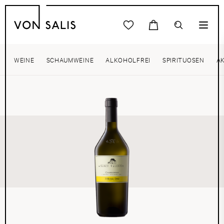
WEINE
SCHAUMWEINE
ALKOHOLFREI
SPIRITUOSEN
A