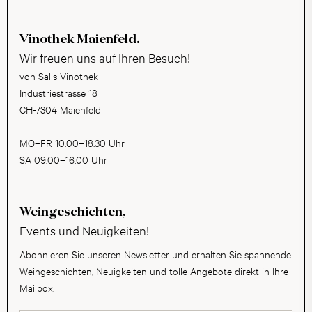
Vinothek Maienfeld.
Wir freuen uns auf Ihren Besuch!
von Salis Vinothek
Industriestrasse 18
CH-7304 Maienfeld
MO–FR 10.00–18.30 Uhr
SA 09.00–16.00 Uhr
Weingeschichten,
Events und Neuigkeiten!
Abonnieren Sie unseren Newsletter und erhalten Sie spannende
Weingeschichten, Neuigkeiten und tolle Angebote direkt in Ihre
Mailbox.