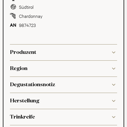
Südtirol
Chardonnay
9874723
Produzent
Region
Degustationsnotiz
Herstellung
Trinkreife