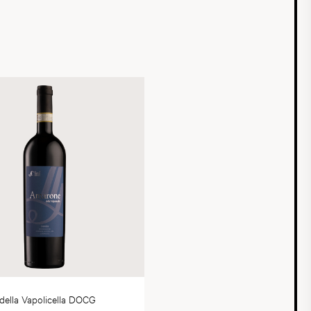
ella Vapolicella DOCG