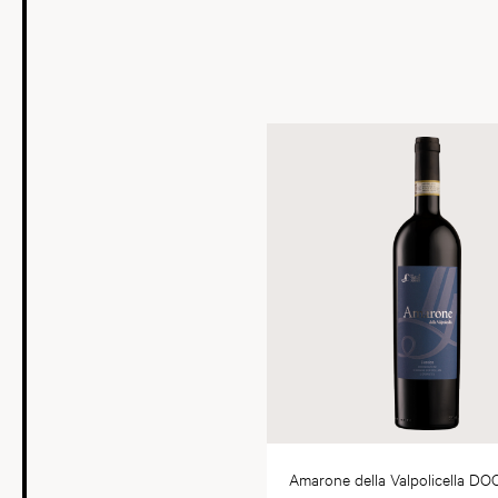
Amarone della Valpolicella D