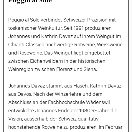
Poggio al Sole
Poggio al Sole verbindet Schweizer Präzision mit
toskanischer Weinkultur. Seit 1991 produzieren
Johannes und Kathrin Davaz auf ihrem Weingut im
Chianti Classico hochwertige Rotweine, Weissweine
und Roséweine. Das Weingut liegt eingebettet
zwischen Eichenwäldern in der historischen
Weinregion zwischen Florenz und Siena.
Johannes Davaz stammt aus Fläsch, Kathrin Davaz
aus Davos. Nach der Winzerlehre und dem
Abschluss an der Fachhochschule Wädenswil
entwickelte Johannes Ende der 1980er-Jahre die
Vision, ausserhalb der Schweiz qualitativ
hochstehende Rotweine zu produzieren. Im Februar