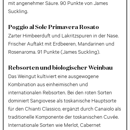
mit angenehmer Säure. 90 Punkte von James
Suckling.
Poggio al Sole Primavera Rosato
Zarter Himbeerduft und Lakritzspuren in der Nase.
Frischer Auftakt mit Erdbeeren, Mandarinen und
Rosenaroma. 91 Punkte (James Suckling).
Rebsorten und biologischer Weinbau
Das Weingut kultiviert eine ausgewogene
Kombination aus einheimischen und
internationalen Rebsorten. Bei den roten Sorten
dominiert Sangiovese als toskanische Hauptsorte
für den Chianti Classico, ergänzt durch Canaiolo als
traditionelle Komponente der toskanischen Cuvée.
Internationale Sorten wie Merlot, Cabernet