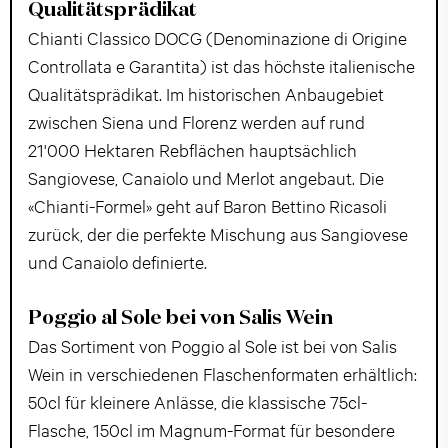
Qualitätsprädikat
Chianti Classico DOCG (Denominazione di Origine
Controllata e Garantita) ist das höchste italienische
Qualitätsprädikat. Im historischen Anbaugebiet
zwischen Siena und Florenz werden auf rund
21'000 Hektaren Rebflächen hauptsächlich
Sangiovese, Canaiolo und Merlot angebaut. Die
«Chianti-Formel» geht auf Baron Bettino Ricasoli
zurück, der die perfekte Mischung aus Sangiovese
und Canaiolo definierte.
Poggio al Sole bei von Salis Wein
Das Sortiment von Poggio al Sole ist bei von Salis
Wein in verschiedenen Flaschenformaten erhältlich:
50cl für kleinere Anlässe, die klassische 75cl-
Flasche, 150cl im Magnum-Format für besondere