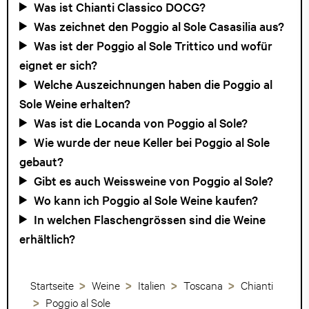
Was ist Chianti Classico DOCG?
Was zeichnet den Poggio al Sole Casasilia aus?
Was ist der Poggio al Sole Trittico und wofür
eignet er sich?
Welche Auszeichnungen haben die Poggio al
Sole Weine erhalten?
Was ist die Locanda von Poggio al Sole?
Wie wurde der neue Keller bei Poggio al Sole
gebaut?
Gibt es auch Weissweine von Poggio al Sole?
Wo kann ich Poggio al Sole Weine kaufen?
In welchen Flaschengrössen sind die Weine
erhältlich?
Startseite
Weine
Italien
Toscana
Chianti
Poggio al Sole