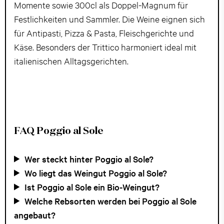
Momente sowie 300cl als Doppel-Magnum für
Festlichkeiten und Sammler. Die Weine eignen sich
für Antipasti, Pizza & Pasta, Fleischgerichte und
Käse. Besonders der Trittico harmoniert ideal mit
italienischen Alltagsgerichten.
FAQ Poggio al Sole
Wer steckt hinter Poggio al Sole?
Wo liegt das Weingut Poggio al Sole?
Ist Poggio al Sole ein Bio-Weingut?
Welche Rebsorten werden bei Poggio al Sole
angebaut?