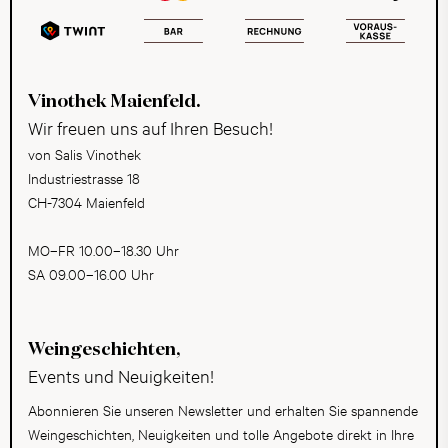
Vinothek Maienfeld.
Wir freuen uns auf Ihren Besuch!
von Salis Vinothek
Industriestrasse 18
CH-7304 Maienfeld
MO–FR 10.00–18.30 Uhr
SA 09.00–16.00 Uhr
Weingeschichten,
Events und Neuigkeiten!
Abonnieren Sie unseren Newsletter und erhalten Sie spannende
Weingeschichten, Neuigkeiten und tolle Angebote direkt in Ihre