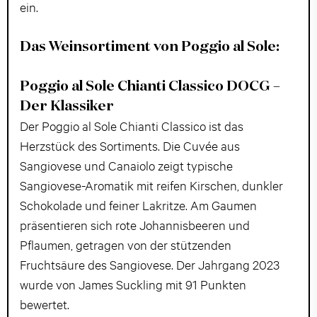
ein.
Das Weinsortiment von Poggio al Sole:
Poggio al Sole Chianti Classico DOCG –
Der Klassiker
Der Poggio al Sole Chianti Classico ist das
Herzstück des Sortiments. Die Cuvée aus
Sangiovese und Canaiolo zeigt typische
Sangiovese-Aromatik mit reifen Kirschen, dunkler
Schokolade und feiner Lakritze. Am Gaumen
präsentieren sich rote Johannisbeeren und
Pflaumen, getragen von der stützenden
Fruchtsäure des Sangiovese. Der Jahrgang 2023
wurde von James Suckling mit 91 Punkten
bewertet.