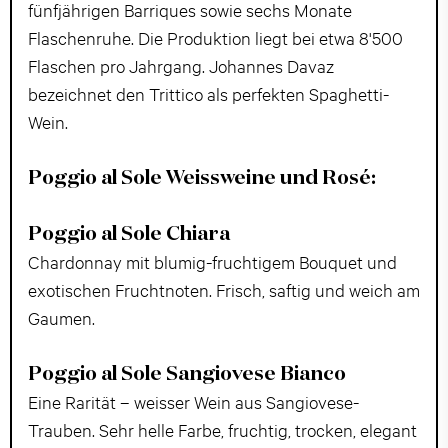
fünfjährigen Barriques sowie sechs Monate
Flaschenruhe. Die Produktion liegt bei etwa 8'500
Flaschen pro Jahrgang.
Johannes Davaz
bezeichnet den Trittico als perfekten Spaghetti-
Wein.
Poggio al Sole Weissweine und Rosé:
Poggio al Sole Chiara
Chardonnay mit blumig-fruchtigem Bouquet und
exotischen Fruchtnoten. Frisch, saftig und weich am
Gaumen.
Poggio al Sole Sangiovese Bianco
Eine Rarität – weisser Wein aus Sangiovese-
Trauben. Sehr helle Farbe, fruchtig, trocken, elegant