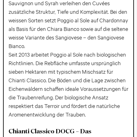
Sauvignon und Syrah verleihen den Cuvées
zusätzliche Struktur, Tiefe und Komplexität. Bei den
weissen Sorten setzt Poggio al Sole auf Chardonnay
als Basis für den Chiara Bianco sowie auf die seltene
weisse Variante des Sangiovese – den Sangiovese
Bianco.
Seit 2013 arbeitet Poggio al Sole nach biologischen
Richtlinien. Die Rebfläche umfasste ursprünglich
sieben Hektaren mit typischem Mischsatz für
Chianti Classico. Die Böden und die Lage zwischen
Eichenwäldern schaffen ideale Voraussetzungen für
die Traubenreifung. Der biologische Ansatz
respektiert das Terroir und fördert die natürliche
Aromenentwicklung der Trauben.
Chianti Classico DOCG – Das