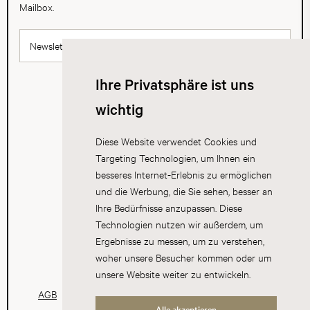
Mailbox.
Newsletter abonnieren
Ihre Privatsphäre ist uns
wichtig
Diese Website verwendet Cookies und
Targeting Technologien, um Ihnen ein
besseres Internet-Erlebnis zu ermöglichen
und die Werbung, die Sie sehen, besser an
Ihre Bedürfnisse anzupassen. Diese
Technologien nutzen wir außerdem, um
Ergebnisse zu messen, um zu verstehen,
woher unsere Besucher kommen oder um
unsere Website weiter zu entwickeln.
AGB
Datenschutz
Impressum
Cookies
Alle akzeptieren