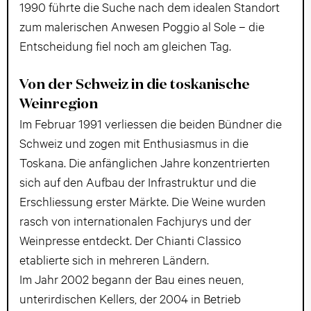
1990 führte die Suche nach dem idealen Standort
zum malerischen Anwesen Poggio al Sole – die
Entscheidung fiel noch am gleichen Tag.
Von der Schweiz in die toskanische
Weinregion
Im Februar 1991 verliessen die beiden Bündner die
Schweiz und zogen mit Enthusiasmus in die
Toskana. Die anfänglichen Jahre konzentrierten
sich auf den Aufbau der Infrastruktur und die
Erschliessung erster Märkte. Die Weine wurden
rasch von internationalen Fachjurys und der
Weinpresse entdeckt. Der Chianti Classico
etablierte sich in mehreren Ländern.
Im Jahr 2002 begann der Bau eines neuen,
unterirdischen Kellers, der 2004 in Betrieb