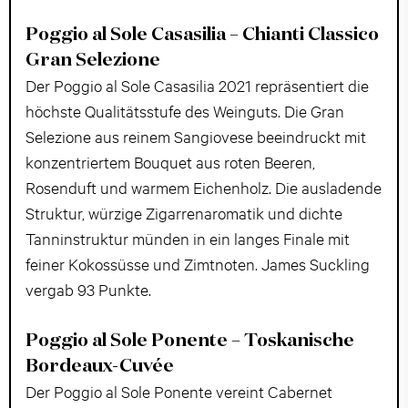
Poggio al Sole Casasilia – Chianti Classico
Gran Selezione
Der Poggio al Sole Casasilia 2021 repräsentiert die
höchste Qualitätsstufe des Weinguts. Die Gran
Selezione aus reinem Sangiovese beeindruckt mit
konzentriertem Bouquet aus roten Beeren,
Rosenduft und warmem Eichenholz. Die ausladende
Struktur, würzige Zigarrenaromatik und dichte
Tanninstruktur münden in ein langes Finale mit
feiner Kokossüsse und Zimtnoten. James Suckling
vergab 93 Punkte.
Poggio al Sole Ponente – Toskanische
Bordeaux-Cuvée
Der Poggio al Sole Ponente vereint Cabernet