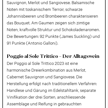
Sauvignon, Merlot und Sangiovese. Balsamische
Noten mit toskanischem Terroir, schwarze
Johannisbeeren und Brombeeren charakterisieren
das Bouquet. Am Gaumen zeigen sich zimtige
Noten, kraftvolle Struktur und Schokoladenaromen.
Die Bewertungen: 92 Punkte (James Suckling) und
91 Punkte (Antonio Galloni).
Poggio al Sole Trittico – Der Alltagswein
Der Poggio al Sole Trittico 2023 ist eine
harmonische Dreierkombination aus Merlot,
Cabernet Sauvignon und Sangiovese. Die
Herstellung erfolgt nach traditionellem Verfahren:
Handlese und Gärung im Edelstahltank, separate
Vinifikation der drei Sorten, anschliessende
Assemblage und Reifung in gebrauchten