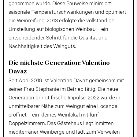
genommen wurde. Diese Bauweise minimiert
saisonale Temperaturschwankungen und optimiert
die Weinreifung. 2013 erfolgte die vollständige
Umstellung auf biologischen Weinbau – ein
entscheidender Schritt für die Qualität und
Nachhaltigkeit des Weinguts.
Die nächste Generation: Valentino
Davaz
Seit April 2019 ist Valentino Davaz gemeinsam mit
seiner Frau Stephanie im Betrieb tätig. Die neue
Generation bringt frische Impulse: 2022 wurde in
unmittelbarer Nähe zum Weingut eine Locanda
eröffnet – ein kleines Weinlokal mit fünf
Doppelzimmern. Das Gästehaus liegt inmitten
mediterraner Weinberge und lädt zum Verweilen