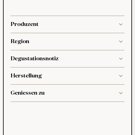
Produzent
Region
Degustationsnotiz
Herstellung
Geniessen zu