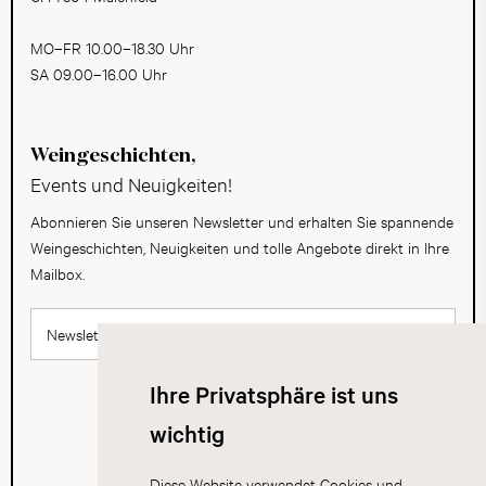
MO–FR 10.00–18.30 Uhr
SA 09.00–16.00 Uhr
Weingeschichten,
Events und Neuigkeiten!
Abonnieren Sie unseren Newsletter und erhalten Sie spannende
Weingeschichten, Neuigkeiten und tolle Angebote direkt in Ihre
Mailbox.
Newsletter abonnieren
Ihre Privatsphäre ist uns
wichtig
Diese Website verwendet Cookies und