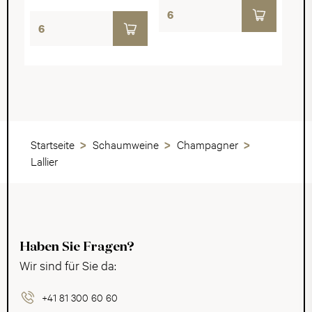
Startseite
Schaumweine
Champagner
Lallier
Haben Sie Fragen?
Wir sind für Sie da:
+41 81 300 60 60