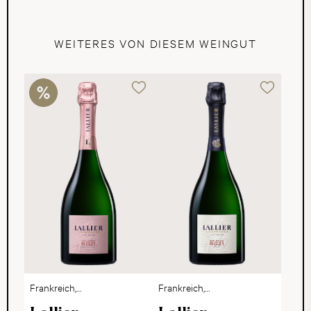
WEITERES VON DIESEM WEINGUT
Frankreich,
Frankreich,
Champagne
Champagne