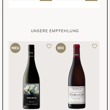
UNSERE EMPFEHLUNG