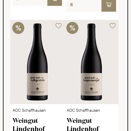
AOC Schaffhausen
AOC Schaffhausen
Weingut
Weingut
Lindenhof
Lindenhof