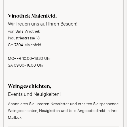
Vinothek Maienfeld.
Wir freuen uns auf Ihren Besuch!
von Salis Vinothek
Industriestrasse 18
CH-7304 Maienfeld
MO–FR 10.00–18.30 Uhr
SA 09.00–16.00 Uhr
Weingeschichten,
Events und Neuigkeiten!
Abonnieren Sie unseren Newsletter und erhalten Sie spannende
Weingeschichten, Neuigkeiten und tolle Angebote direkt in Ihre
Mailbox.