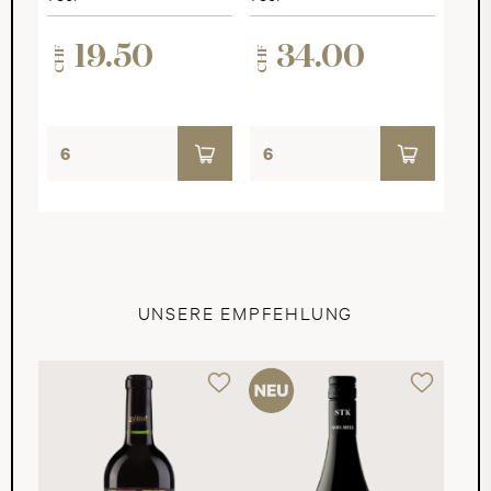
19.50
34.00
CHF
CHF
UNSERE EMPFEHLUNG