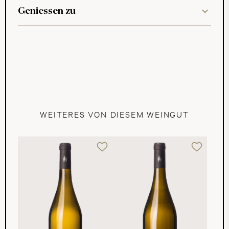
Geniessen zu
WEITERES VON DIESEM WEINGUT