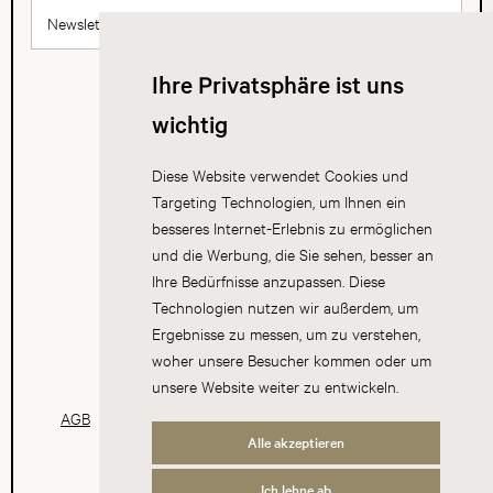
Newsletter abonnieren
Ihre Privatsphäre ist uns
wichtig
Diese Website verwendet Cookies und
Targeting Technologien, um Ihnen ein
besseres Internet-Erlebnis zu ermöglichen
und die Werbung, die Sie sehen, besser an
Ihre Bedürfnisse anzupassen. Diese
Technologien nutzen wir außerdem, um
Ergebnisse zu messen, um zu verstehen,
woher unsere Besucher kommen oder um
unsere Website weiter zu entwickeln.
AGB
Datenschutz
Impressum
Cookies
Alle akzeptieren
Ich lehne ab