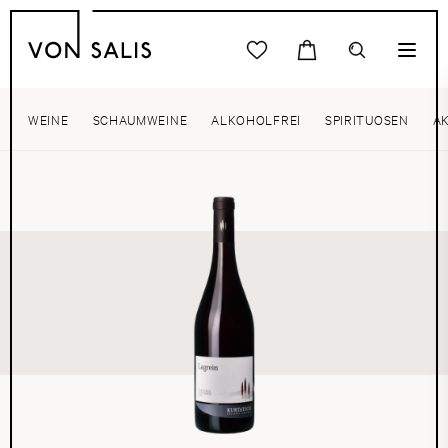
WEINE
SCHAUMWEINE
ALKOHOLFREI
SPIRITUOSEN
A