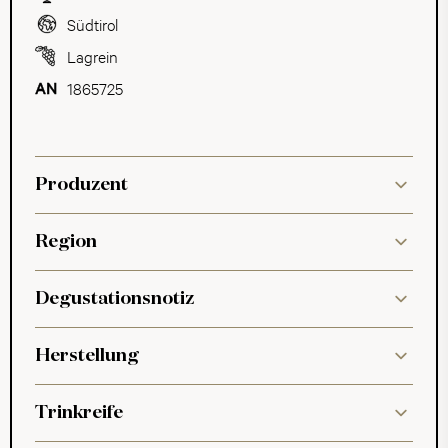
Südtirol
Lagrein
1865725
Produzent
Region
Degustationsnotiz
Herstellung
Trinkreife