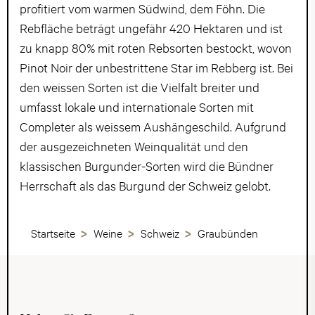
profitiert vom warmen Südwind, dem Föhn. Die
Rebfläche beträgt ungefähr 420 Hektaren und ist
zu knapp 80% mit roten Rebsorten bestockt, wovon
Pinot Noir der unbestrittene Star im Rebberg ist. Bei
den weissen Sorten ist die Vielfalt breiter und
umfasst lokale und internationale Sorten mit
Completer als weissem Aushängeschild. Aufgrund
der ausgezeichneten Weinqualität und den
klassischen Burgunder-Sorten wird die Bündner
Herrschaft als das Burgund der Schweiz gelobt.
Startseite
Weine
Schweiz
Graubünden