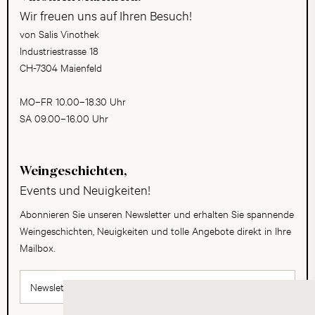
Wir freuen uns auf Ihren Besuch!
von Salis Vinothek
Industriestrasse 18
CH-7304 Maienfeld
MO–FR 10.00–18.30 Uhr
SA 09.00–16.00 Uhr
Weingeschichten,
Events und Neuigkeiten!
Abonnieren Sie unseren Newsletter und erhalten Sie spannende
Weingeschichten, Neuigkeiten und tolle Angebote direkt in Ihre
Mailbox.
Newsletter abonnieren