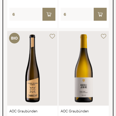
AOC Graubünden
AOC Graubünden