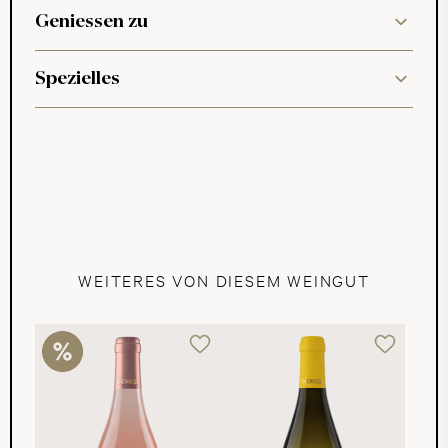
Geniessen zu
Spezielles
WEITERES VON DIESEM WEINGUT