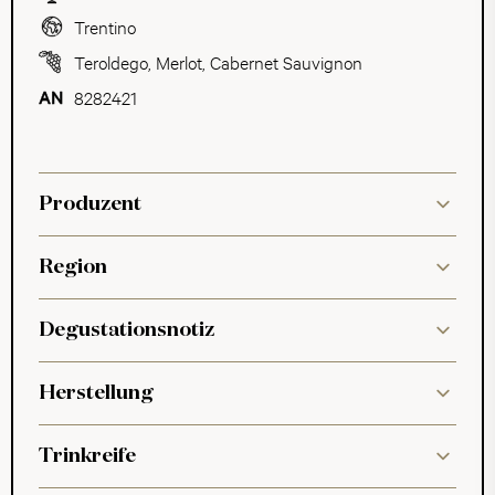
Trentino
Teroldego
,
Merlot
,
Cabernet Sauvignon
8282421
Produzent
Region
Degustationsnotiz
Herstellung
Trinkreife