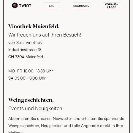
Vinothek Maienfeld.
Wir freuen uns auf Ihren Besuch!
von Salis Vinothek
Industriestrasse 18
CH-7304 Maienfeld
MO–FR 10.00–18.30 Uhr
SA 09.00–16.00 Uhr
Weingeschichten,
Events und Neuigkeiten!
Abonnieren Sie unseren Newsletter und erhalten Sie spannende
Weingeschichten, Neuigkeiten und tolle Angebote direkt in Ihre
Mailbox.