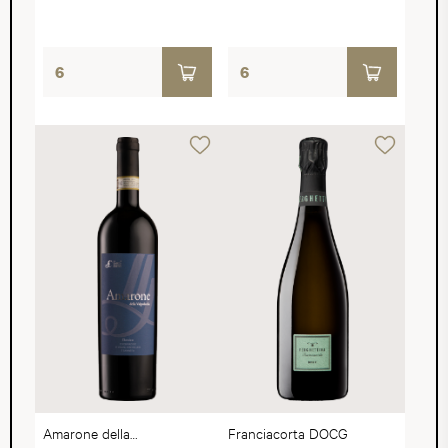
Amarone della
Franciacorta DOCG