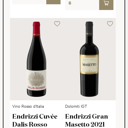
Vino Rosso d’Italia
Dolomiti IGT
Endrizzi Cuvée
Endrizzi Gran
Dalis Rosso
Masetto 2021