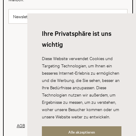
Newsletter abonnieren
Ihre Privatsphäre ist uns
wichtig
Diese Website verwendet Cookies und
Targeting Technologien, um Ihnen ein
besseres Internet-Erlebnis zu ermöglichen
und die Werbung, die Sie sehen, besser an
Ihre Bedürfnisse anzupassen. Diese
Technologien nutzen wir außerdem, um
Ergebnisse zu messen, um zu verstehen,
woher unsere Besucher kommen oder um
unsere Website weiter zu entwickeln.
AGB
Datenschutz
Impressum
Cookies
Alle akzeptieren