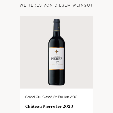
WEITERES VON DIESEM WEINGUT
Grand Cru Classé, St-Emilion AOC
Château Pierre 1er 2020