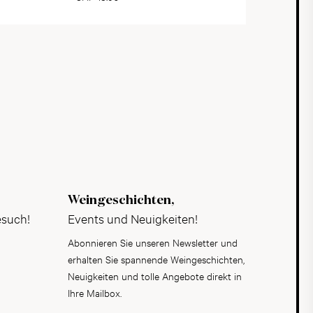
Weingeschichten,
esuch!
Events und Neuigkeiten!
Abonnieren Sie unseren Newsletter und
erhalten Sie spannende Weingeschichten,
Neuigkeiten und tolle Angebote direkt in
Ihre Mailbox.