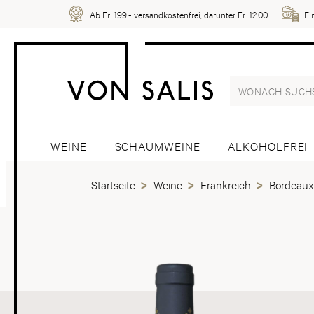
Ab Fr. 199.- versandkostenfrei, darunter Fr. 12.00
Ei
WEINE
SCHAUMWEINE
ALKOHOLFREI
Startseite
Weine
Frankreich
Bordeaux