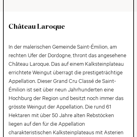
Château Laroque
In der malerischen Gemeinde Saint-Émilion, am
rechten Ufer der Dordogne, thront das angesehene
Château Laroque. Das auf einem Kalksteinplateau
errichtete Weingut überragt die prestigeträchtige
Appellation. Dieser Grand Cru Classé de Saint-
Émilion ist seit über neun Jahrhunderten eine
Hochburg der Region und besitzt noch immer das
grösste Weingut der Appellation. Die rund 61
Hektaren mit über 50 Jahre alten Rebstöcken
liegen auf den für die Appellation
charakteristischen Kalksteinplateaus mit Asterien