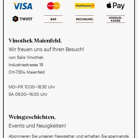
Vinothek Maienfeld.
Wir freuen uns auf Ihren Besuch!
von Salis Vinothek
Industriestrasse 18
CH-7304 Maienfeld
MO–FR 10.00–18.30 Uhr
SA 09.00–16.00 Uhr
Weingeschichten,
Events und Neuigkeiten!
Abonnieren Sie unseren Newsletter und erhalten Sie spannende