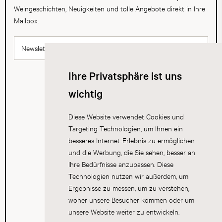
Weingeschichten, Neuigkeiten und tolle Angebote direkt in Ihre
Mailbox.
Newsletter abonnieren
Ihre Privatsphäre ist uns
wichtig
Diese Website verwendet Cookies und
Targeting Technologien, um Ihnen ein
besseres Internet-Erlebnis zu ermöglichen
und die Werbung, die Sie sehen, besser an
Ihre Bedürfnisse anzupassen. Diese
Technologien nutzen wir außerdem, um
Ergebnisse zu messen, um zu verstehen,
woher unsere Besucher kommen oder um
unsere Website weiter zu entwickeln.