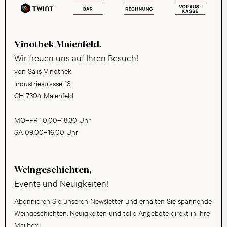
Vinothek Maienfeld.
Wir freuen uns auf Ihren Besuch!
von Salis Vinothek
Industriestrasse 18
CH-7304 Maienfeld
MO–FR 10.00–18.30 Uhr
SA 09.00–16.00 Uhr
Weingeschichten,
Events und Neuigkeiten!
Abonnieren Sie unseren Newsletter und erhalten Sie spannende
Weingeschichten, Neuigkeiten und tolle Angebote direkt in Ihre
Mailbox.