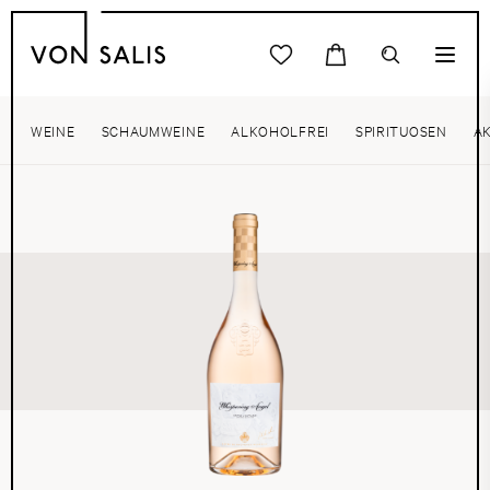
WEINE
SCHAUMWEINE
ALKOHOLFREI
SPIRITUOSEN
A