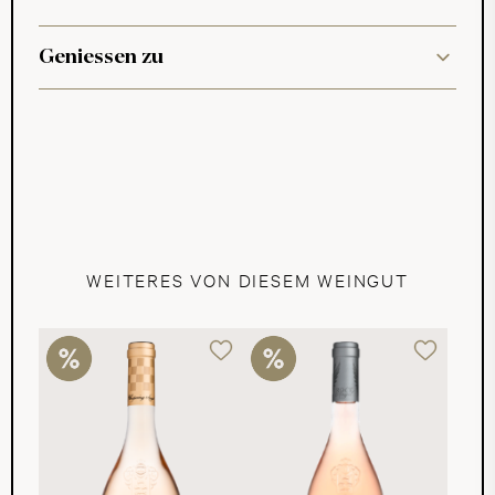
Geniessen zu
WEITERES VON DIESEM WEINGUT