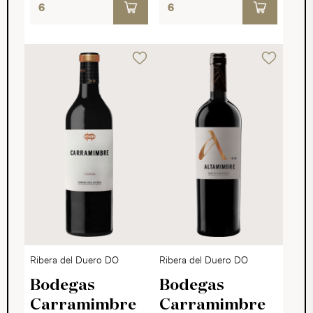
Ribera del Duero DO
Ribera del Duero DO
Bodegas
Bodegas
Carramimbre
Carramimbre