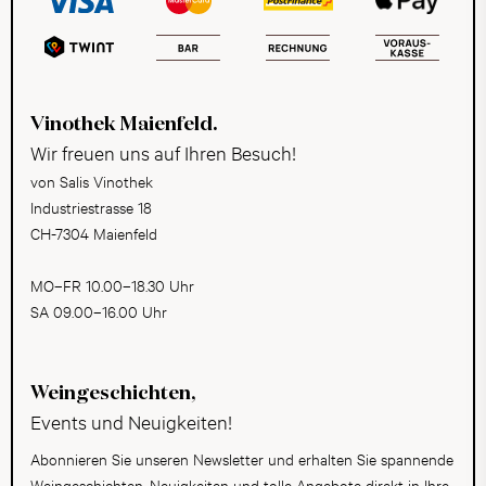
Vinothek Maienfeld.
Wir freuen uns auf Ihren Besuch!
von Salis Vinothek
Industriestrasse 18
CH-7304 Maienfeld
MO–FR 10.00–18.30 Uhr
SA 09.00–16.00 Uhr
Weingeschichten,
Events und Neuigkeiten!
Abonnieren Sie unseren Newsletter und erhalten Sie spannende
Weingeschichten, Neuigkeiten und tolle Angebote direkt in Ihre