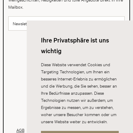
Mailbox.
Newsletter abonnieren
Ihre Privatsphäre ist uns
wichtig
Diese Website verwendet Cookies und
Targeting Technologien, um Ihnen ein
besseres Internet-Erlebnis zu ermöglichen
und die Werbung, die Sie sehen, besser an
Ihre Bedürfnisse anzupassen. Diese
Technologien nutzen wir außerdem, um
Ergebnisse zu messen, um zu verstehen,
woher unsere Besucher kommen oder um
unsere Website weiter zu entwickeln.
AGB
Datenschutz
Impressum
Cookies