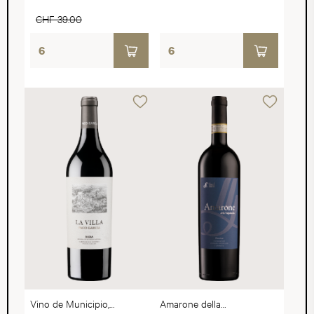
CHF 39.00
Vino de Municipio,
Amarone della