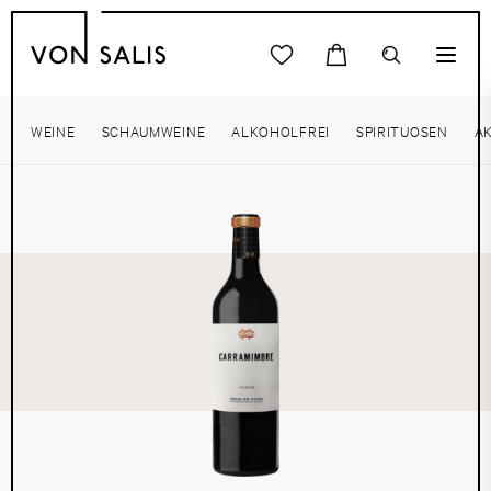
WEINE
SCHAUMWEINE
ALKOHOLFREI
SPIRITUOSEN
A