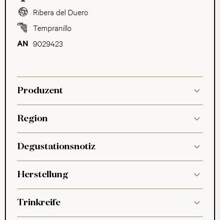
Ribera del Duero
Tempranillo
9029423
Produzent
Region
Degustationsnotiz
Herstellung
Trinkreife