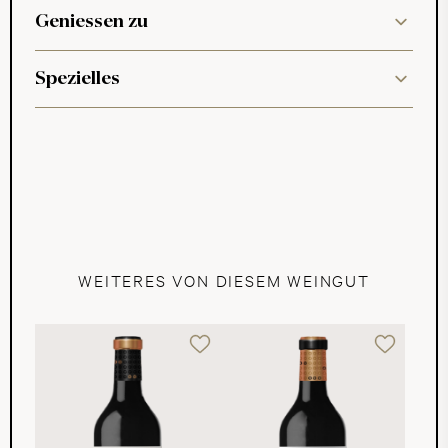
Geniessen zu
Spezielles
WEITERES VON DIESEM WEINGUT