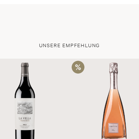
UNSERE EMPFEHLUNG