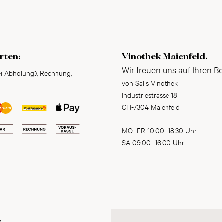
rten:
Vinothek Maienfeld.
Wir freuen uns auf Ihren B
ei Abholung), Rechnung,
von Salis Vinothek
Industriestrasse 18
CH-7304 Maienfeld
MO–FR 10.00–18.30 Uhr
SA 09.00–16.00 Uhr