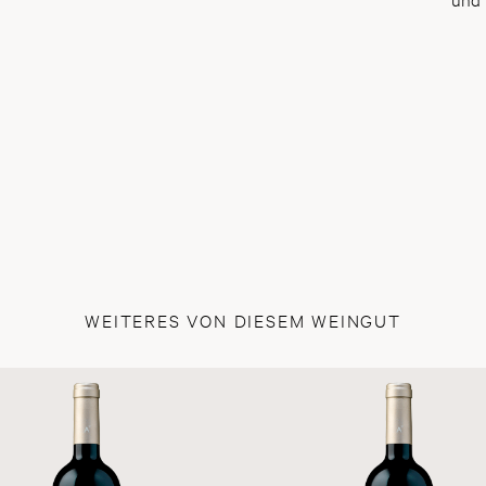
WEITERES VON DIESEM WEINGUT