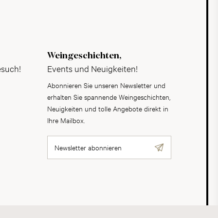
Weingeschichten,
esuch!
Events und Neuigkeiten!
Abonnieren Sie unseren Newsletter und
erhalten Sie spannende Weingeschichten,
Neuigkeiten und tolle Angebote direkt in
Ihre Mailbox.
Newsletter abonnieren