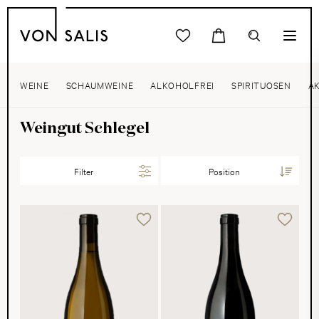
WEINE
SCHAUMWEINE
ALKOHOLFREI
SPIRITUOSEN
A
Weingut Schlegel
Filter