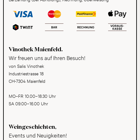
Vinothek Maienfeld.
Wir freuen uns auf Ihren Besuch!
von Salis Vinothek
Industriestrasse 18
CH-7304 Maienfeld
MO–FR 10.00–18.30 Uhr
SA 09.00–16.00 Uhr
Weingeschichten,
Events und Neuigkeiten!