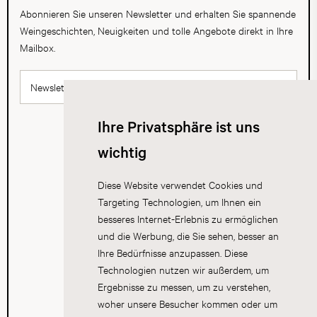
Abonnieren Sie unseren Newsletter und erhalten Sie spannende
Weingeschichten, Neuigkeiten und tolle Angebote direkt in Ihre
Mailbox.
Newsletter abonnieren
Ihre Privatsphäre ist uns
wichtig
Diese Website verwendet Cookies und
Targeting Technologien, um Ihnen ein
besseres Internet-Erlebnis zu ermöglichen
und die Werbung, die Sie sehen, besser an
Ihre Bedürfnisse anzupassen. Diese
Technologien nutzen wir außerdem, um
Ergebnisse zu messen, um zu verstehen,
woher unsere Besucher kommen oder um