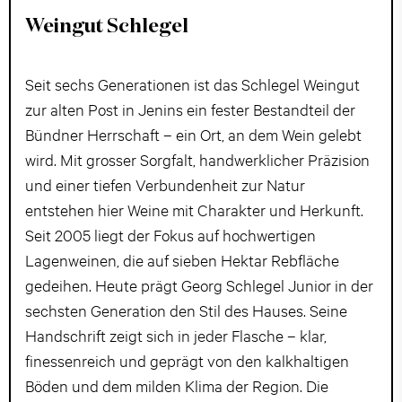
Weingut Schlegel
Seit sechs Generationen ist das Schlegel Weingut
zur alten Post in Jenins ein fester Bestandteil der
Bündner Herrschaft – ein Ort, an dem Wein gelebt
wird. Mit grosser Sorgfalt, handwerklicher Präzision
und einer tiefen Verbundenheit zur Natur
entstehen hier Weine mit Charakter und Herkunft.
Seit 2005 liegt der Fokus auf hochwertigen
Lagenweinen, die auf sieben Hektar Rebfläche
gedeihen. Heute prägt Georg Schlegel Junior in der
sechsten Generation den Stil des Hauses. Seine
Handschrift zeigt sich in jeder Flasche – klar,
finessenreich und geprägt von den kalkhaltigen
Böden und dem milden Klima der Region. Die